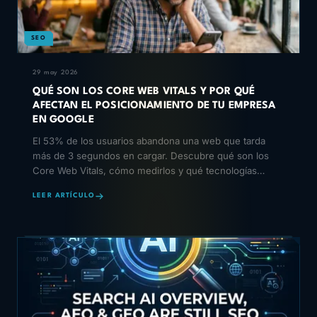
SEO
29 may 2026
QUÉ SON LOS CORE WEB VITALS Y POR QUÉ
AFECTAN EL POSICIONAMIENTO DE TU EMPRESA
EN GOOGLE
El 53% de los usuarios abandona una web que tarda
más de 3 segundos en cargar. Descubre qué son los
Core Web Vitals, cómo medirlos y qué tecnologías
permiten resolverlos de raíz.
LEER ARTÍCULO