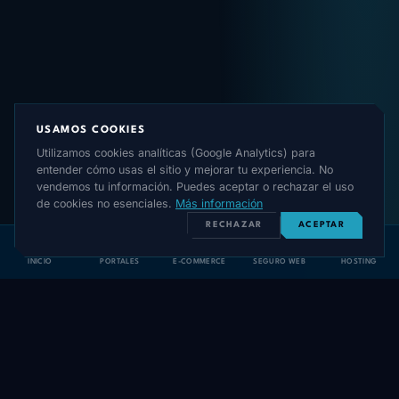
USAMOS COOKIES
Utilizamos cookies analíticas (Google Analytics) para
entender cómo usas el sitio y mejorar tu experiencia. No
vendemos tu información. Puedes aceptar o rechazar el uso
de cookies no esenciales.
Más información
RECHAZAR
ACEPTAR
INICIO
PORTALES
E-COMMERCE
SEGURO WEB
HOSTING