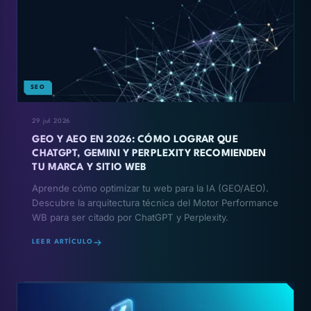
SEO
29 jul 2026
GEO Y AEO EN 2026: CÓMO LOGRAR QUE
CHATGPT, GEMINI Y PERPLEXITY RECOMIENDEN
TU MARCA Y SITIO WEB
Aprende cómo optimizar tu web para la IA (GEO/AEO).
Descubre la arquitectura técnica del Motor Performance
WB para ser citado por ChatGPT y Perplexity.
LEER ARTÍCULO