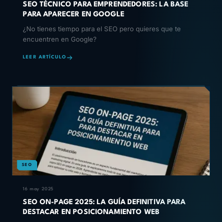
SEO TÉCNICO PARA EMPRENDEDORES: LA BASE
PARA APARECER EN GOOGLE
¿No tienes tiempo para el SEO pero quieres que te
encuentren en Google?
LEER ARTÍCULO
SEO
16 may 2025
SEO ON-PAGE 2025: LA GUÍA DEFINITIVA PARA
DESTACAR EN POSICIONAMIENTO WEB