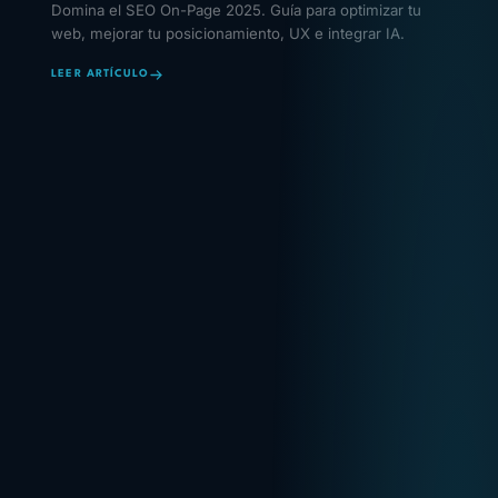
Domina el SEO On-Page 2025. Guía para optimizar tu
web, mejorar tu posicionamiento, UX e integrar IA.
LEER ARTÍCULO