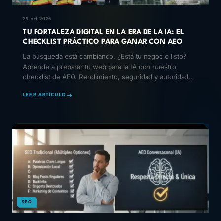
29 oct 2025
TU FORTALEZA DIGITAL EN LA ERA DE LA IA: EL
CHECKLIST PRÁCTICO PARA GANAR CON AEO
La búsqueda está cambiando. ¿Está tu negocio listo?
Aprende a preparar tu web para la IA con nuestro
checklist de AEO. Rendimiento, seguridad y autoridad
son la
LEER ARTÍCULO
SEO