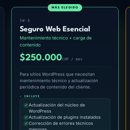
MÁS ELEGIDO
SW-E
Seguro Web Esencial
Mantenimiento técnico + carga de
contenido
$250.000
COP / mes
Para sitios WordPress que necesitan
mantenimiento técnico y actualización
periódica de contenido del cliente.
✓ INCLUYE
Actualización del núcleo de
WordPress
Actualización de plugins instalados
Corrección de errores técnicos
menores