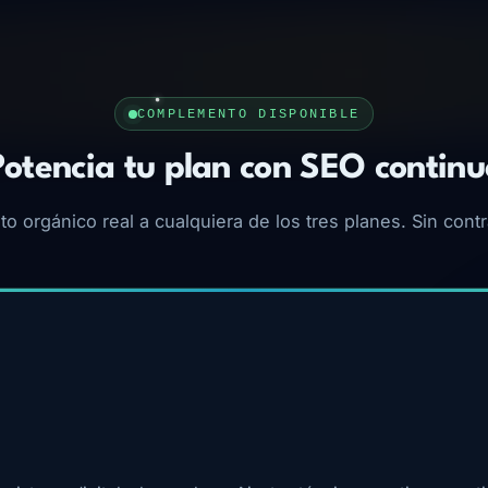
COMPLEMENTO DISPONIBLE
Potencia tu plan con SEO continu
o orgánico real a cualquiera de los tres planes. Sin cont