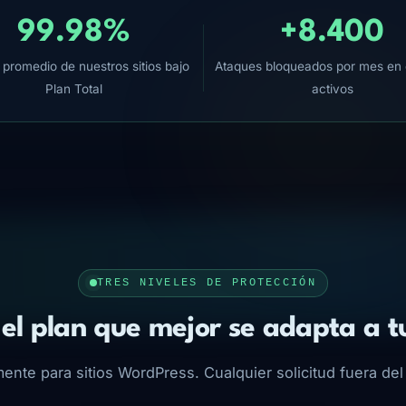
99.98%
+8.400
promedio de nuestros sitios bajo
Ataques bloqueados por mes en 
Plan Total
activos
TRES NIVELES DE PROTECCIÓN
 el plan que mejor se adapta a tu
ente para sitios WordPress. Cualquier solicitud fuera del