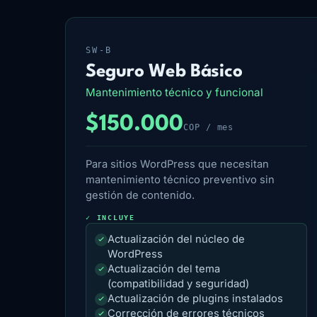
SW-B
Seguro Web Básico
Mantenimiento técnico y funcional
$150.000
COP / mes
Para sitios WordPress que necesitan
mantenimiento técnico preventivo sin
gestión de contenido.
✓ INCLUYE
Actualización del núcleo de
WordPress
Actualización del tema
(compatibilidad y seguridad)
Actualización de plugins instalados
Corrección de errores técnicos