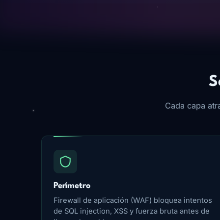
S
Cada capa atra
Perímetro
Firewall de aplicación (WAF) bloquea intentos
de SQL injection, XSS y fuerza bruta antes de