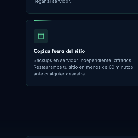
llegar al servidor.
Copias fuera del sitio
Backups en servidor independiente, cifrados.
Restauramos tu sitio en menos de 60 minutos
ante cualquier desastre.