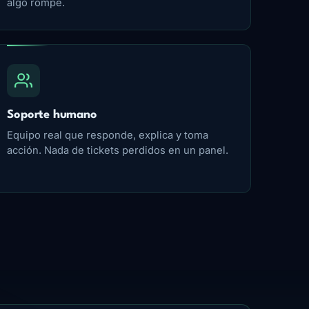
algo rompe.
Soporte humano
Equipo real que responde, explica y toma
acción. Nada de tickets perdidos en un panel.