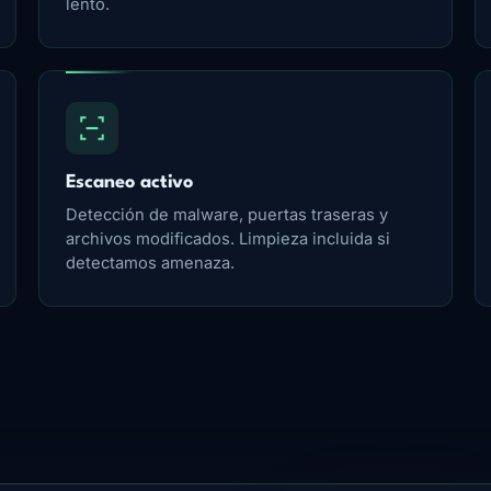
lento.
Escaneo activo
Detección de malware, puertas traseras y
archivos modificados. Limpieza incluida si
detectamos amenaza.