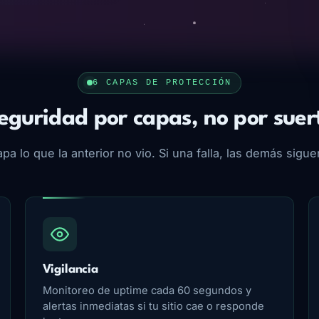
6 CAPAS DE PROTECCIÓN
eguridad por capas, no por suer
pa lo que la anterior no vio. Si una falla, las demás sigu
Vigilancia
Monitoreo de uptime cada 60 segundos y
alertas inmediatas si tu sitio cae o responde