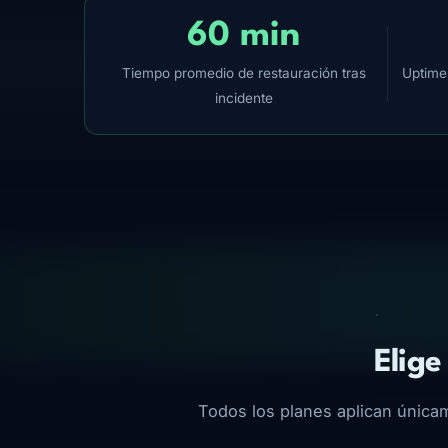
60 min
Tiempo promedio de restauración tras
Uptime 
incidente
Elige
Todos los planes aplican únicam