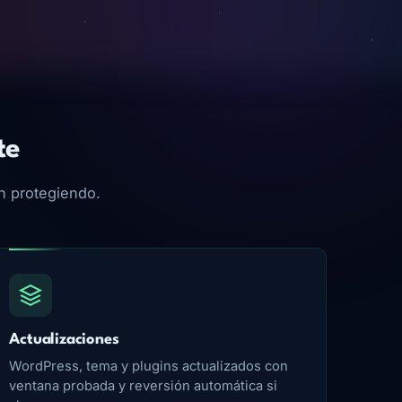
te
en protegiendo.
Actualizaciones
WordPress, tema y plugins actualizados con
ventana probada y reversión automática si