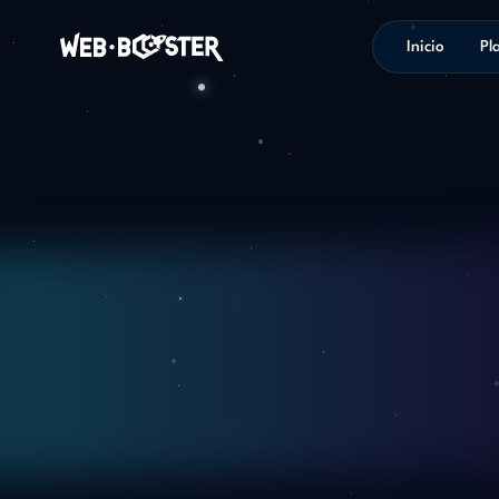
Inicio
Pl