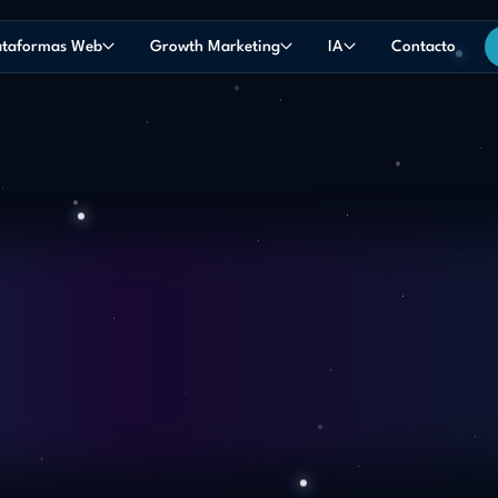
ataformas Web
Growth Marketing
IA
Contacto