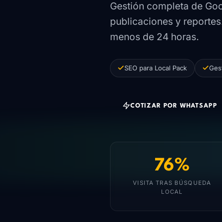
Gestión completa de Goog
publicaciones y reportes
menos de 24 horas.
SEO para Local Pack
Ges
COTIZAR POR WHATSAPP
76%
VISITA TRAS BÚSQUEDA
LOCAL