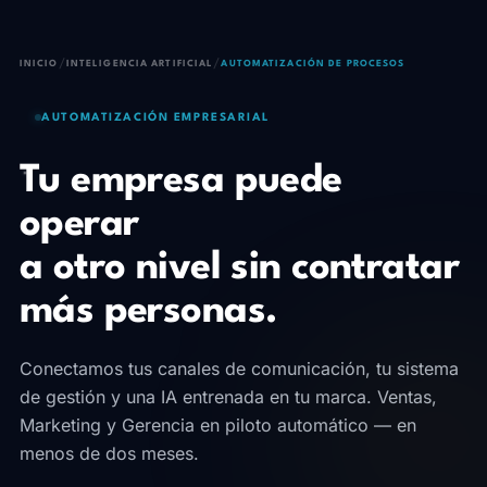
/
/
INICIO
INTELIGENCIA ARTIFICIAL
AUTOMATIZACIÓN DE PROCESOS
AUTOMATIZACIÓN EMPRESARIAL
Tu empresa puede
operar
a otro nivel sin contratar
más personas.
Conectamos tus canales de comunicación, tu sistema
de gestión y una IA entrenada en tu marca. Ventas,
Marketing y Gerencia en piloto automático — en
menos de dos meses.