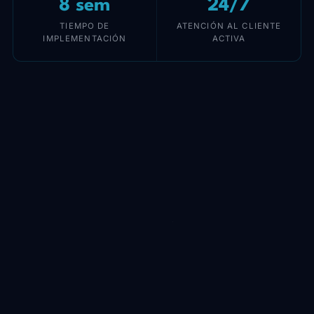
8 sem
24/7
TIEMPO DE
ATENCIÓN AL CLIENTE
IMPLEMENTACIÓN
ACTIVA