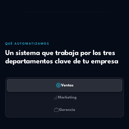
QUÉ AUTOMATIZAMOS
Un sistema que trabaja por los tres
departamentos clave de tu empresa
Ventas
Marketing
Gerencia