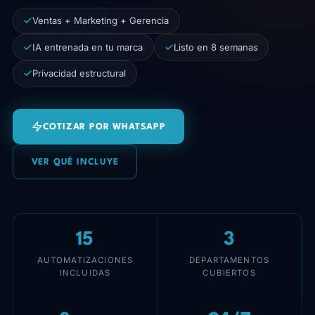
Ventas + Marketing + Gerencia
IA entrenada en tu marca
Listo en 8 semanas
Privacidad estructural
COTIZAR POR WHATSAPP
VER QUÉ INCLUYE
15
3
AUTOMATIZACIONES
DEPARTAMENTOS
INCLUIDAS
CUBIERTOS