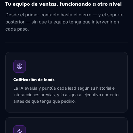
Tu equipo de ventas, funcionando a otro nivel
Desde el primer contacto hasta el cierre — y el soporte
posterior — sin que tu equipo tenga que intervenir en
cada paso.
Calificación de leads
La IA evalúa y puntúa cada lead según su historial e
interacciones previas, y lo asigna al ejecutivo correcto
antes de que tenga que pedirlo.