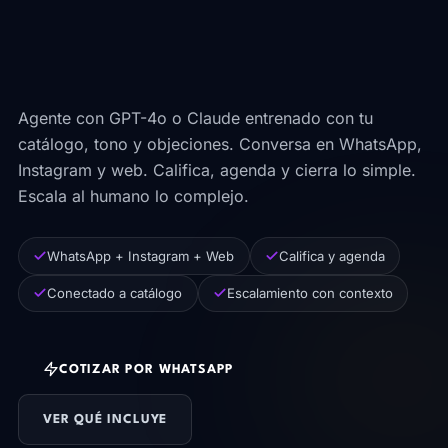
enferma y escala a
humano cuando hace falta.
Agente con GPT-4o o Claude entrenado con tu
catálogo, tono y objeciones. Conversa en WhatsApp,
Instagram y web. Califica, agenda y cierra lo simple.
Escala al humano lo complejo.
WhatsApp + Instagram + Web
Califica y agenda
Conectado a catálogo
Escalamiento con contexto
COTIZAR POR WHATSAPP
VER QUÉ INCLUYE