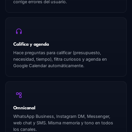
corrige errores del usuario.
Califica y agenda
Hace preguntas para calificar (presupuesto,
necesidad, tiempo), filtra curiosos y agenda en
Google Calendar automáticamente.
Omnicanal
WhatsApp Business, Instagram DM, Messenger,
web chat y SMS. Misma memoria y tono en todos
los canales.