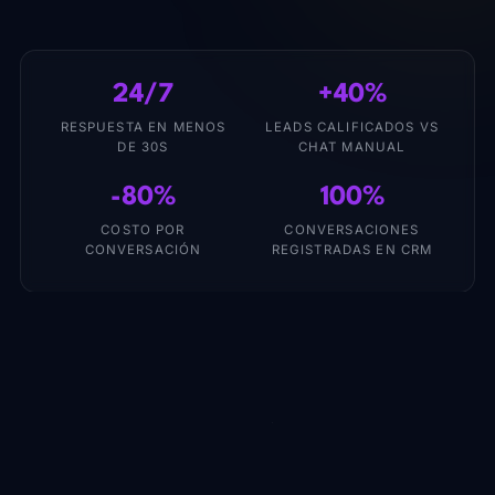
24/7
+40%
RESPUESTA EN MENOS
LEADS CALIFICADOS VS
DE 30S
CHAT MANUAL
-80%
100%
COSTO POR
CONVERSACIONES
CONVERSACIÓN
REGISTRADAS EN CRM