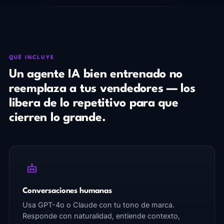
QUÉ INCLUYE
Un agente IA bien entrenado no
reemplaza a tus vendedores — los
libera de lo repetitivo para que
cierren lo grande.
Conversaciones humanas
Usa GPT-4o o Claude con tu tono de marca.
Responde con naturalidad, entiende contexto,