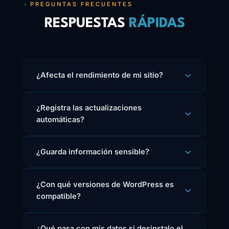
PREGUNTAS FRECUENTES
RESPUESTAS
RÁPIDAS
¿Afecta el rendimiento de mi sitio?
¿Registra las actualizaciones
automáticas?
¿Guarda información sensible?
¿Con qué versiones de WordPress es
compatible?
¿Qué pasa con mis datos si desinstalo el