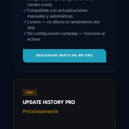
núcleo (core)
Compatible con actualizaciones
manuales y automáticas
Liviano — no afecta el rendimiento del
sitio
Sin configuración compleja — funciona al
activar
DESCARGAR GRATIS EN WP.ORG
PRO
UPDATE HISTORY PRO
Próximamente