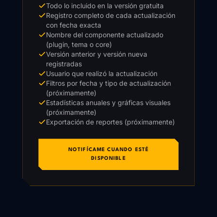
Todo lo incluido en la versión gratuita
Registro completo de cada actualización
con fecha exacta
Nombre del componente actualizado
(plugin, tema o core)
Versión anterior y versión nueva
registradas
Usuario que realizó la actualización
Filtros por fecha y tipo de actualización
(próximamente)
Estadísticas anuales y gráficas visuales
(próximamente)
Exportación de reportes (próximamente)
NOTIFÍCAME CUANDO ESTÉ
DISPONIBLE