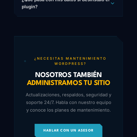
plugin?
¿NECESITAS MANTENIMIENTO
WORDPRESS?
NOSOTROS TAMBIÉN
ADMINISTRAMOS TU SITIO
Actualizaciones, respaldos, seguridad y
soporte 24/7. Habla con nuestro equipo
y conoce los planes de mantenimiento.
HABLAR CON UN ASESOR