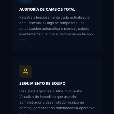
AUDITORÍA DE CAMBIOS TOTAL
Registra silenciosamente cada actualización
en tu sistema. Si algo se rompe tras una
actualización automática o manual, sabrás
exactamente cuál fue el detonante en tiempo
real.
SEGUIMIENTO DE EQUIPO
Ideal para agencias o sitios multi-autor.
Visualiza de inmediato qué usuario,
administrador o desarrollador realizó un
cambio, garantizando transparencia operativa
total.