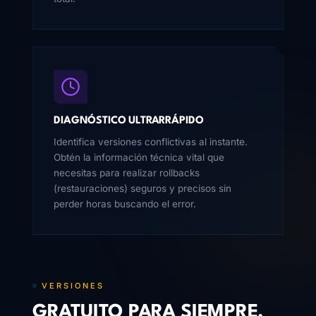
DIAGNÓSTICO ULTRARRÁPIDO
Identifica versiones conflictivas al instante.
Obtén la información técnica vital que
necesitas para realizar rollbacks
(restauraciones) seguros y precisos sin
perder horas buscando el error.
VERSIONES
GRATUITO PARA SIEMPRE.