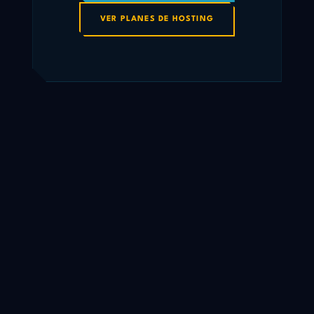
VER PLANES DE HOSTING