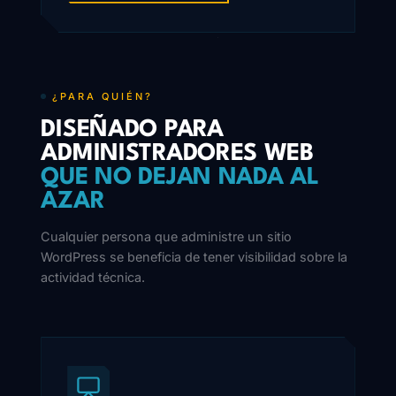
¿PARA QUIÉN?
DISEÑADO PARA
ADMINISTRADORES WEB
QUE NO DEJAN NADA AL
AZAR
Cualquier persona que administre un sitio
WordPress se beneficia de tener visibilidad sobre la
actividad técnica.