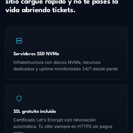
sitio cargue rápido y no te pases la
vida abriendo tickets.
Servidores SSD NVMe
Infraestructura con discos NVMe, recursos
dedicados y uptime monitorizado 24/7 desde panel.
SSL gratuito incluido
Certificado Let's Encrypt con renovación
automática. Tu sitio siempre en HTTPS sin pagos
extra.