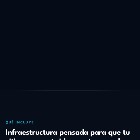
QUÉ INCLUYE
Infraestructura pensada para que tu