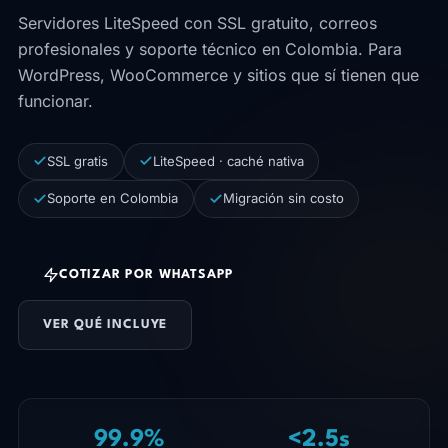
Servidores LiteSpeed con SSL gratuito, correos
profesionales y soporte técnico en Colombia. Para
WordPress, WooCommerce y sitios que sí tienen que
funcionar.
SSL gratis
LiteSpeed · caché nativa
Soporte en Colombia
Migración sin costo
COTIZAR POR WHATSAPP
VER QUÉ INCLUYE
99.9%
<2.5s