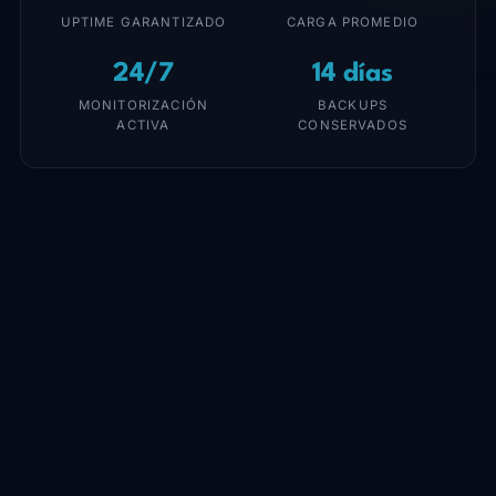
UPTIME GARANTIZADO
CARGA PROMEDIO
24/7
14 días
MONITORIZACIÓN
BACKUPS
ACTIVA
CONSERVADOS