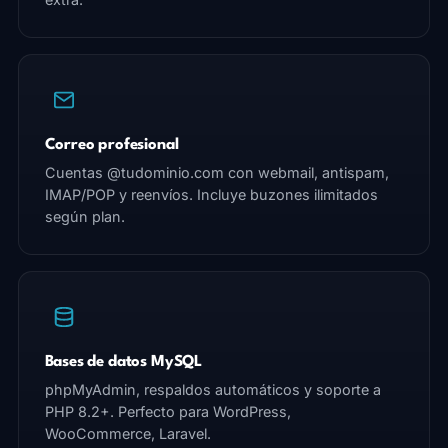
Correo profesional
Cuentas @tudominio.com con webmail, antispam,
IMAP/POP y reenvíos. Incluye buzones ilimitados
según plan.
Bases de datos MySQL
phpMyAdmin, respaldos automáticos y soporte a
PHP 8.2+. Perfecto para WordPress,
WooCommerce, Laravel.