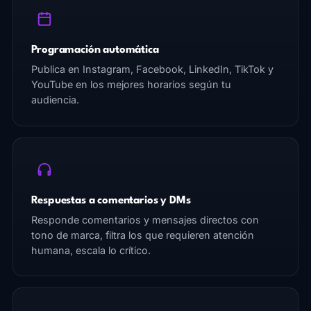
Programación automática
Publica en Instagram, Facebook, LinkedIn, TikTok y
YouTube en los mejores horarios según tu
audiencia.
Respuestas a comentarios y DMs
Responde comentarios y mensajes directos con
tono de marca, filtra los que requieren atención
humana, escala lo crítico.