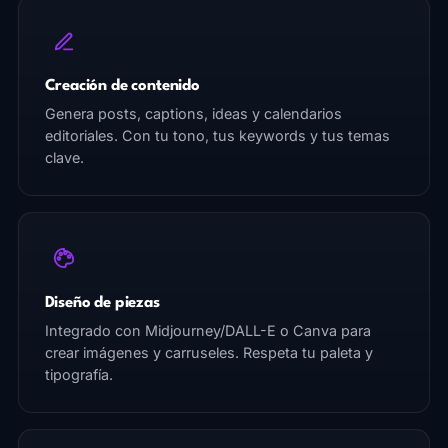
Creación de contenido
Genera posts, captions, ideas y calendarios
editoriales. Con tu tono, tus keywords y tus temas
clave.
Diseño de piezas
Integrado con Midjourney/DALL-E o Canva para
crear imágenes y carruseles. Respeta tu paleta y
tipografía.