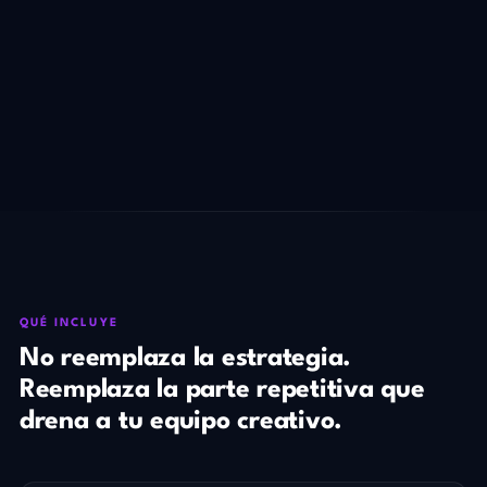
QUÉ INCLUYE
No reemplaza la estrategia.
Reemplaza la parte repetitiva que
drena a tu equipo creativo.