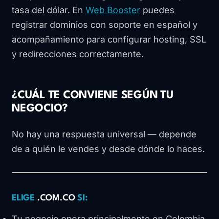
tasa del dólar. En
Web Booster
puedes
registrar dominios con soporte en español y
acompañamiento para configurar hosting, SSL
y redirecciones correctamente.
¿CUÁL TE CONVIENE SEGÚN TU
NEGOCIO?
No hay una respuesta universal — depende
de a quién le vendes y desde dónde lo haces.
ELIGE
.COM.CO
SI:
Tu negocio opera principalmente en Colombia