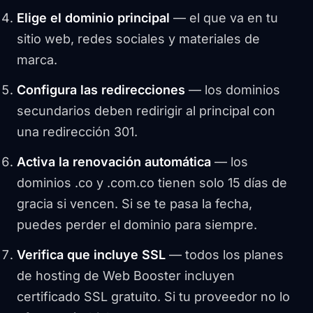
Elige el dominio principal
— el que va en tu
sitio web, redes sociales y materiales de
marca.
Configura las redirecciones
— los dominios
secundarios deben redirigir al principal con
una redirección 301.
Activa la renovación automática
— los
dominios .co y .com.co tienen solo 15 días de
gracia si vencen. Si se te pasa la fecha,
puedes perder el dominio para siempre.
Verifica que incluye SSL
— todos los planes
de hosting de Web Booster incluyen
certificado SSL gratuito. Si tu proveedor no lo