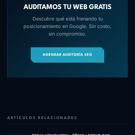
AUDITAMOS TU WEB GRATIS
Descubre qué está frenando tu
posicionamiento en Google. Sin costo,
sin compromiso.
AGENDAR AUDITORÍA SEO
ARTÍCULOS RELACIONADOS