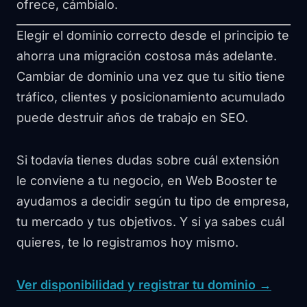
ofrece, cámbialo.
Elegir el dominio correcto desde el principio te
ahorra una migración costosa más adelante.
Cambiar de dominio una vez que tu sitio tiene
tráfico, clientes y posicionamiento acumulado
puede destruir años de trabajo en SEO.
Si todavía tienes dudas sobre cuál extensión
le conviene a tu negocio, en Web Booster te
ayudamos a decidir según tu tipo de empresa,
tu mercado y tus objetivos. Y si ya sabes cuál
quieres, te lo registramos hoy mismo.
Ver disponibilidad y registrar tu dominio →