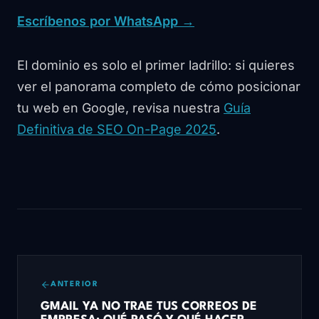
Escríbenos por WhatsApp →
El dominio es solo el primer ladrillo: si quieres
ver el panorama completo de cómo posicionar
tu web en Google, revisa nuestra
Guía
Definitiva de SEO On-Page 2025
.
ANTERIOR
GMAIL YA NO TRAE TUS CORREOS DE