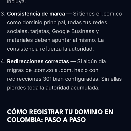
incluya.
Consistencia de marca
— Si tienes el .com.co
como dominio principal, todas tus redes
sociales, tarjetas, Google Business y
materiales deben apuntar al mismo. La
consistencia refuerza la autoridad.
Redirecciones correctas
— Si algún día
migras de .com.co a .com, hazlo con
redirecciones 301 bien configuradas. Sin ellas
pierdes toda la autoridad acumulada.
CÓMO REGISTRAR TU DOMINIO EN
COLOMBIA: PASO A PASO