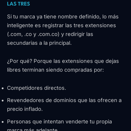
LAS TRES
Si tu marca ya tiene nombre definido, lo más
inteligente es registrar las tres extensiones
(.com, .co y .com.co) y redirigir las
secundarias a la principal.
¿Por qué? Porque las extensiones que dejas
libres terminan siendo compradas por:
Competidores directos.
Revendedores de dominios que las ofrecen a
precio inflado.
Personas que intentan venderte tu propia
marca más adelante.