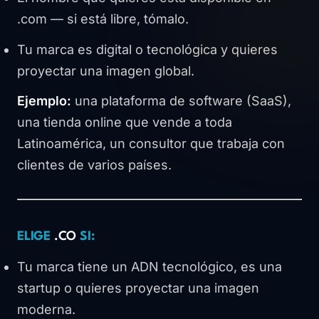
.com — si está libre, tómalo.
Tu marca es digital o tecnológica y quieres
proyectar una imagen global.
Ejemplo:
una plataforma de software (SaaS),
una tienda online que vende a toda
Latinoamérica, un consultor que trabaja con
clientes de varios países.
ELIGE
.CO
SI:
Tu marca tiene un ADN tecnológico, es una
startup o quieres proyectar una imagen
moderna.