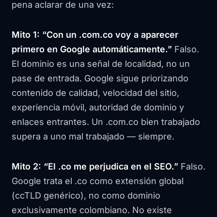
pena aclarar de una vez:
Mito 1: “Con un .com.co voy a aparecer
primero en Google automáticamente.”
Falso.
El dominio es una señal de localidad, no un
pase de entrada. Google sigue priorizando
contenido de calidad, velocidad del sitio,
experiencia móvil, autoridad de dominio y
enlaces entrantes. Un .com.co bien trabajado
supera a uno mal trabajado — siempre.
Mito 2: “El .co me perjudica en el SEO.”
Falso.
Google trata el .co como extensión global
(ccTLD genérico), no como dominio
exclusivamente colombiano. No existe