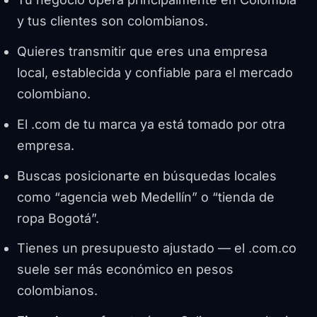
y tus clientes son colombianos.
Quieres transmitir que eres una empresa
local, establecida y confiable para el mercado
colombiano.
El .com de tu marca ya está tomado por otra
empresa.
Buscas posicionarte en búsquedas locales
como “agencia web Medellín” o “tienda de
ropa Bogotá”.
Tienes un presupuesto ajustado — el .com.co
suele ser más económico en pesos
colombianos.