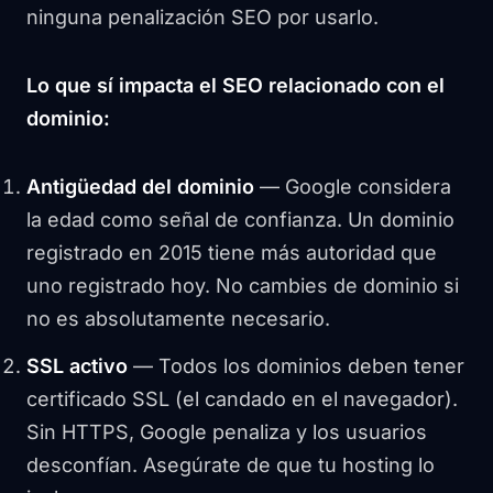
ninguna penalización SEO por usarlo.
Lo que sí impacta el SEO relacionado con el
dominio:
Antigüedad del dominio
— Google considera
la edad como señal de confianza. Un dominio
registrado en 2015 tiene más autoridad que
uno registrado hoy. No cambies de dominio si
no es absolutamente necesario.
SSL activo
— Todos los dominios deben tener
certificado SSL (el candado en el navegador).
Sin HTTPS, Google penaliza y los usuarios
desconfían. Asegúrate de que tu hosting lo