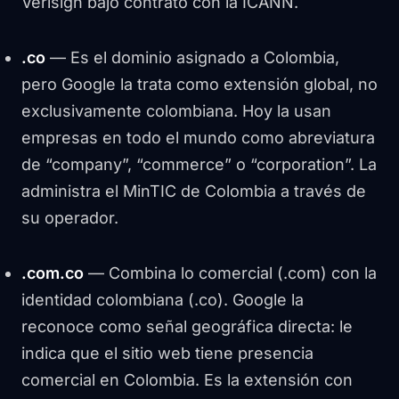
Verisign bajo contrato con la ICANN.
.co
— Es el dominio asignado a Colombia,
pero Google la trata como extensión global, no
exclusivamente colombiana. Hoy la usan
empresas en todo el mundo como abreviatura
de “company”, “commerce” o “corporation”. La
administra el MinTIC de Colombia a través de
su operador.
.com.co
— Combina lo comercial (.com) con la
identidad colombiana (.co). Google la
reconoce como señal geográfica directa: le
indica que el sitio web tiene presencia
comercial en Colombia. Es la extensión con