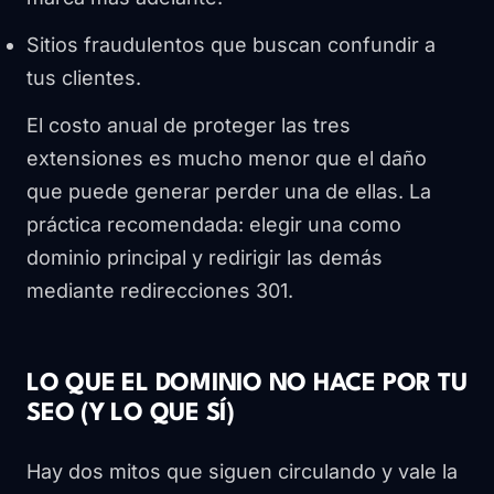
Sitios fraudulentos que buscan confundir a
tus clientes.
El costo anual de proteger las tres
extensiones es mucho menor que el daño
que puede generar perder una de ellas. La
práctica recomendada: elegir una como
dominio principal y redirigir las demás
mediante redirecciones 301.
LO QUE EL DOMINIO NO HACE POR TU
SEO (Y LO QUE SÍ)
Hay dos mitos que siguen circulando y vale la