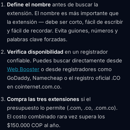
Define el nombre
antes de buscar la
extensión. El nombre es más importante que
la extensión — debe ser corto, fácil de escribir
y fácil de recordar. Evita guiones, números y
palabras clave forzadas.
Verifica disponibilidad
en un registrador
confiable. Puedes buscar directamente desde
Web Booster
o desde registradores como
GoDaddy, Namecheap o el registro oficial .CO
en cointernet.com.co.
Compra las tres extensiones
si el
presupuesto lo permite (.com, .co, .com.co).
El costo combinado rara vez supera los
$150.000 COP al año.