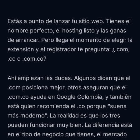
Estás a punto de lanzar tu sitio web. Tienes el
nombre perfecto, el hosting listo y las ganas
de arrancar. Pero llega el momento de elegir la
extensión y el registrador te pregunta: ¿.com,
.co o .com.co?
Ahí empiezan las dudas. Algunos dicen que el
.com posiciona mejor, otros aseguran que el
.com.co ayuda en Google Colombia, y también
está quien recomienda el .co porque “suena
más moderno”. La realidad es que los tres
pueden funcionar muy bien. La diferencia está
en el tipo de negocio que tienes, el mercado