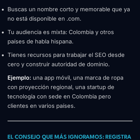
Buscas un nombre corto y memorable que ya
no está disponible en .com.
Tu audiencia es mixta: Colombia y otros
países de habla hispana.
Tienes recursos para trabajar el SEO desde
cero y construir autoridad de dominio.
Ejemplo:
una app móvil, una marca de ropa
con proyección regional, una startup de
tecnología con sede en Colombia pero
clientes en varios países.
EL CONSEJO QUE MÁS IGNORAMOS: REGISTRA