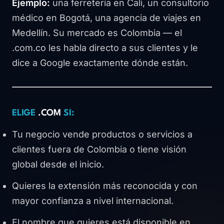
Ejemplo:
una ferretería en Cali, un consultorio
médico en Bogotá, una agencia de viajes en
Medellín. Su mercado es Colombia — el
.com.co les habla directo a sus clientes y le
dice a Google exactamente dónde están.
ELIGE
.COM
SI:
Tu negocio vende productos o servicios a
clientes fuera de Colombia o tiene visión
global desde el inicio.
Quieres la extensión más reconocida y con
mayor confianza a nivel internacional.
El nombre que quieres está disponible en