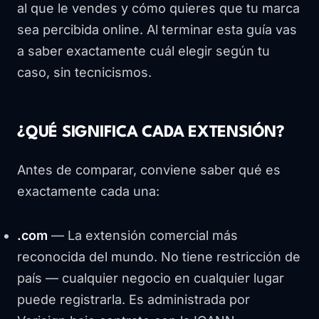
al que le vendes y cómo quieres que tu marca
sea percibida online. Al terminar esta guía vas
a saber exactamente cuál elegir según tu
caso, sin tecnicismos.
¿QUÉ SIGNIFICA CADA EXTENSIÓN?
Antes de comparar, conviene saber qué es
exactamente cada una:
.com
— La extensión comercial más
reconocida del mundo. No tiene restricción de
país — cualquier negocio en cualquier lugar
puede registrarla. Es administrada por