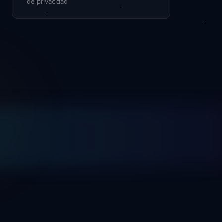
de privacidad