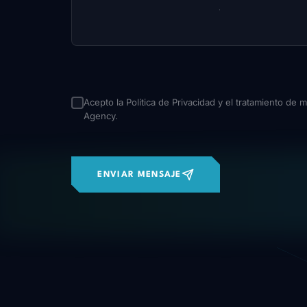
Acepto la
Política de Privacidad
y el tratamiento de 
Agency.
ENVIAR MENSAJE