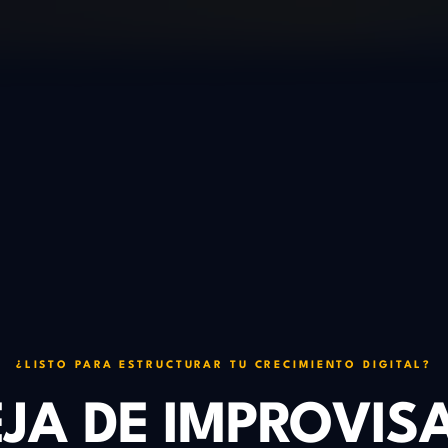
¿LISTO PARA ESTRUCTURAR TU CRECIMIENTO DIGITAL?
JA DE IMPROVIS