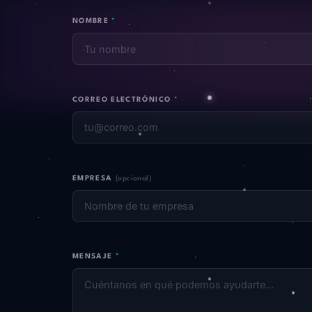
NOMBRE
*
CORREO ELECTRÓNICO
*
EMPRESA
(opcional)
MENSAJE
*