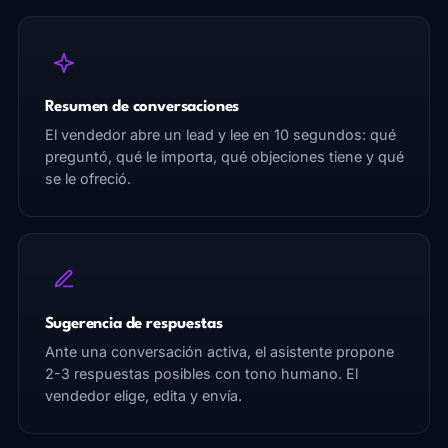
Resumen de conversaciones
El vendedor abre un lead y lee en 10 segundos: qué
preguntó, qué le importa, qué objeciones tiene y qué
se le ofreció.
Sugerencia de respuestas
Ante una conversación activa, el asistente propone
2-3 respuestas posibles con tono humano. El
vendedor elige, edita y envía.