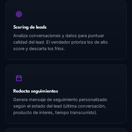
Scoring de leads
Analiza conversaciones y datos para puntuar
calidad del lead. El vendedor prioriza los de alto
score y descarta los fríos.
Redacta seguimientos
Genera mensaje de seguimiento personalizado
según el estado del lead (última conversación,
producto de interés, tiempo transcurrido).