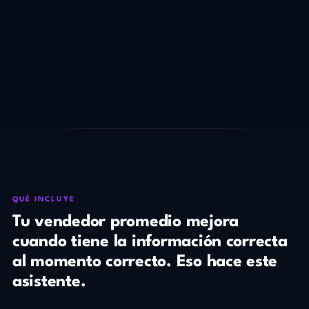
QUÉ INCLUYE
Tu vendedor promedio mejora
cuando tiene la información correcta
al momento correcto. Eso hace este
asistente.