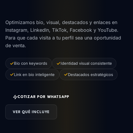
también convierta.
Optimizamos bio, visual, destacados y enlaces en
Instagram, LinkedIn, TikTok, Facebook y YouTube.
Para que cada visita a tu perfil sea una oportunidad
de venta.
Bio con keywords
Identidad visual consistente
Link en bio inteligente
Destacados estratégicos
COTIZAR POR WHATSAPP
VER QUÉ INCLUYE