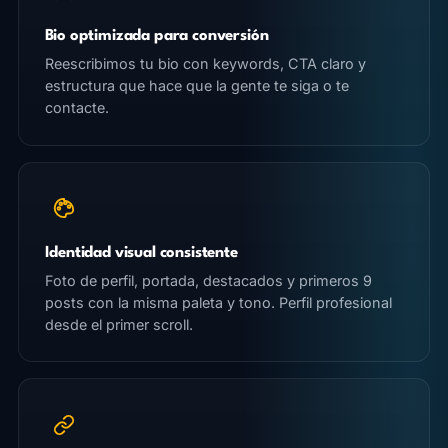
Bio optimizada para conversión
Reescribimos tu bio con keywords, CTA claro y
estructura que hace que la gente te siga o te
contacte.
Identidad visual consistente
Foto de perfil, portada, destacados y primeros 9
posts con la misma paleta y tono. Perfil profesional
desde el primer scroll.