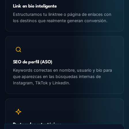
Link en bio inteligente
Estructuramos tu linktree o página de enlaces con
los destinos que realmente generan conversión.
SEO de perfil (ASO)
Keywords correctas en nombre, usuario y bio para
que aparezcas en las búsquedas internas de
Instagram, TikTok y LinkedIn.
Destacados estratégicos