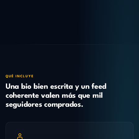
QUÉ INCLUYE
Una bio bien escrita y un feed
coherente valen más que mil
seguidores comprados.