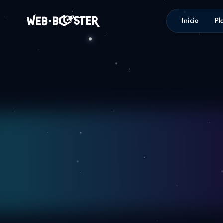
Inicio
Pl