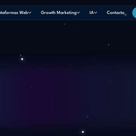
ataformas Web
Growth Marketing
IA
Contacto