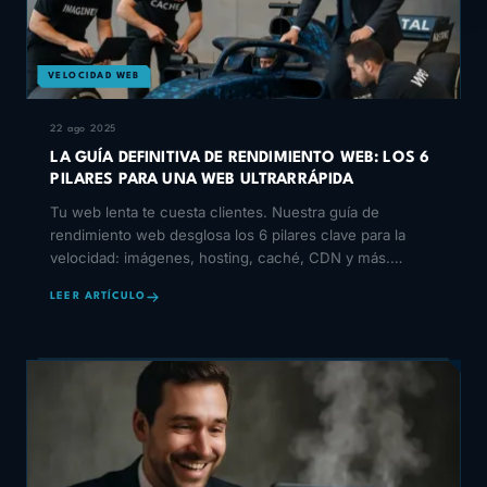
VELOCIDAD WEB
22 ago 2025
LA GUÍA DEFINITIVA DE RENDIMIENTO WEB: LOS 6
PILARES PARA UNA WEB ULTRARRÁPIDA
Tu web lenta te cuesta clientes. Nuestra guía de
rendimiento web desglosa los 6 pilares clave para la
velocidad: imágenes, hosting, caché, CDN y más.
¡Conviérte
LEER ARTÍCULO