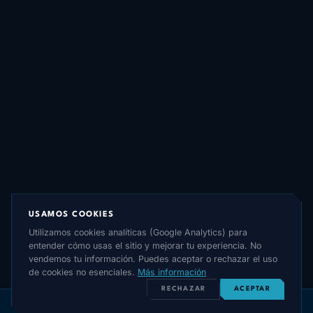
USAMOS COOKIES
Utilizamos cookies analíticas (Google Analytics) para
entender cómo usas el sitio y mejorar tu experiencia. No
vendemos tu información. Puedes aceptar o rechazar el uso
de cookies no esenciales.
Más información
RECHAZAR
ACEPTAR