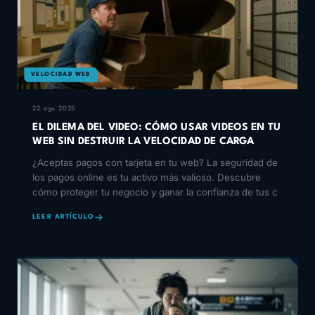
VELOCIDAD WEB
22 ago 2025
EL DILEMA DEL VIDEO: CÓMO USAR VIDEOS EN TU
WEB SIN DESTRUIR LA VELOCIDAD DE CARGA
¿Aceptas pagos con tarjeta en tu web? La seguridad de
los pagos online es tu activo más valioso. Descubre
cómo proteger tu negocio y ganar la confianza de tus c
LEER ARTÍCULO