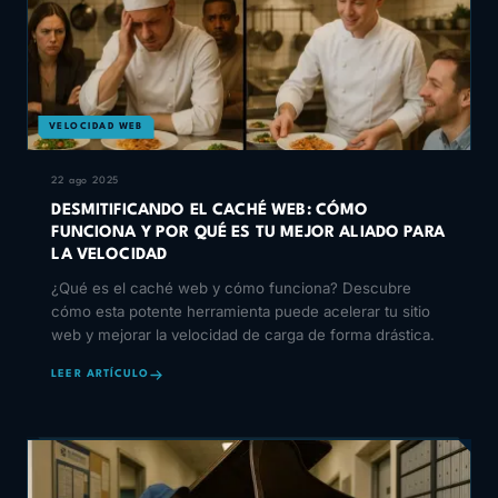
VELOCIDAD WEB
22 ago 2025
DESMITIFICANDO EL CACHÉ WEB: CÓMO
FUNCIONA Y POR QUÉ ES TU MEJOR ALIADO PARA
LA VELOCIDAD
¿Qué es el caché web y cómo funciona? Descubre
cómo esta potente herramienta puede acelerar tu sitio
web y mejorar la velocidad de carga de forma drástica.
LEER ARTÍCULO