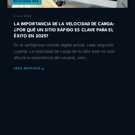
VELOCIDAD WEB
6 mar 2025
LA IMPORTANCIA DE LA VELOCIDAD DE CARGA:
¿POR QUÉ UN SITIO RÁPIDO ES CLAVE PARA EL
ÉXITO EN 2025?
En el vertiginoso mundo digital actual, cada segundo
cuenta. La velocidad de carga de tu sitio web no solo
afecta la experiencia del usuario, sino...
LEER ARTÍCULO