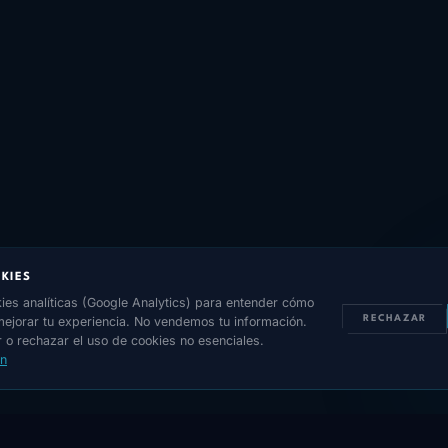
KIES
ies analíticas (Google Analytics) para entender cómo
 mejorar tu experiencia. No vendemos tu información.
RECHAZAR
 o rechazar el uso de cookies no esenciales.
ón