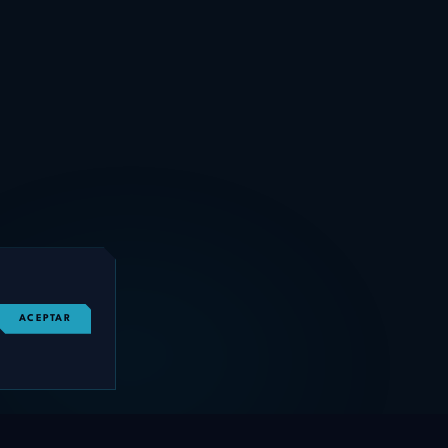
ACEPTAR