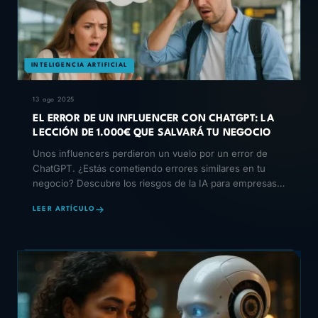
INTELIGENCIA ARTIFICIAL
13 ago 2025
EL ERROR DE UN INFLUENCER CON CHATGPT: LA
LECCIÓN DE 1.000€ QUE SALVARÁ TU NEGOCIO
Unos influencers perdieron un vuelo por un error de
ChatGPT. ¿Estás cometiendo errores similares en tu
negocio? Descubre los riesgos de la IA para empresas y
có
LEER ARTÍCULO