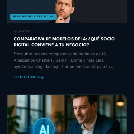
INTELIGENCIA ARTIFICIAL
26 jul 2025
COMPARATIVA DE MODELOS DE IA: ¿QUÉ SOCIO
DIGITAL CONVIENE A TU NEGOCIO?
Descubre nuestra comparativa de modelos de IA.
Analizamos ChatGPT, Gemini, Llama y más para
ayudarte a elegir la mejor herramienta de IA para tu
negocio.
LEER ARTÍCULO