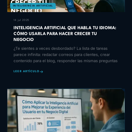
INTELIGENCIA ARTIFICIAL
14 jul 2025
INTELIGENCIA ARTIFICIAL QUE HABLA TU IDIOMA:
CÓMO USARLA PARA HACER CRECER TU
NEGOCIO
¿Te sientes a veces desbordado? La lista de tareas
parece infinita: redactar correos para clientes, crear
contenido para el blog, responder las mismas preguntas
LEER ARTÍCULO