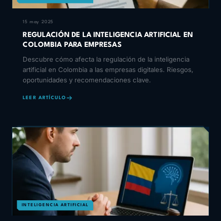
15 may 2025
REGULACIÓN DE LA INTELIGENCIA ARTIFICIAL EN
COLOMBIA PARA EMPRESAS
Descubre cómo afecta la regulación de la inteligencia
artificial en Colombia a las empresas digitales. Riesgos,
oportunidades y recomendaciones clave.
LEER ARTÍCULO
INTELIGENCIA ARTIFICIAL