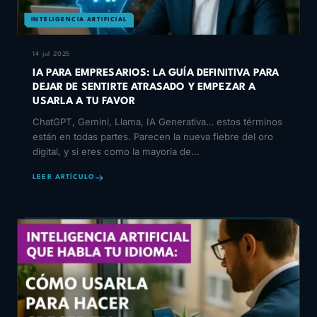
INTELIGENCIA ARTIFICIAL
14 jul 2025
IA PARA EMPRESARIOS: LA GUÍA DEFINITIVA PARA
DEJAR DE SENTIRTE ATRASADO Y EMPEZAR A
USARLA A TU FAVOR
ChatGPT, Gemini, Llama, IA Generativa… estos términos
están en todas partes. Parecen la nueva fiebre del oro
digital, y si eres como la mayoría de...
LEER ARTÍCULO