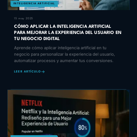
INTELIGENCIA ARTIFICIAL
15 may 2025
CÓMO APLICAR LA INTELIGENCIA ARTIFICIAL
PARA MEJORAR LA EXPERIENCIA DEL USUARIO EN
TU NEGOCIO DIGITAL
Aprende cómo aplicar inteligencia artificial en tu
negocio para personalizar la experiencia del usuario,
automatizar procesos y aumentar tus conversiones.
LEER ARTÍCULO