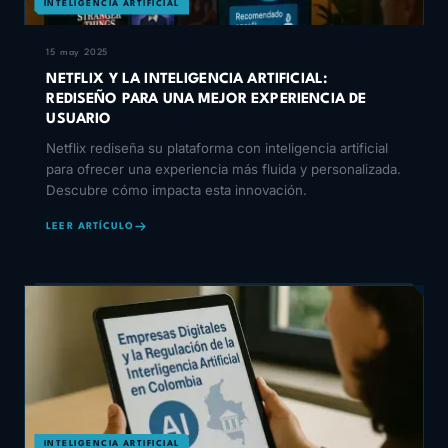
INTELIGENCIA ARTIFICIAL
15 may 2025
NETFLIX Y LA INTELIGENCIA ARTIFICIAL:
REDISEÑO PARA UNA MEJOR EXPERIENCIA DE
USUARIO
Netflix rediseña su plataforma con inteligencia artificial
para ofrecer una experiencia más fluida y personalizada.
Descubre cómo impacta esta innovación.
LEER ARTÍCULO
INTELIGENCIA ARTIFICIAL