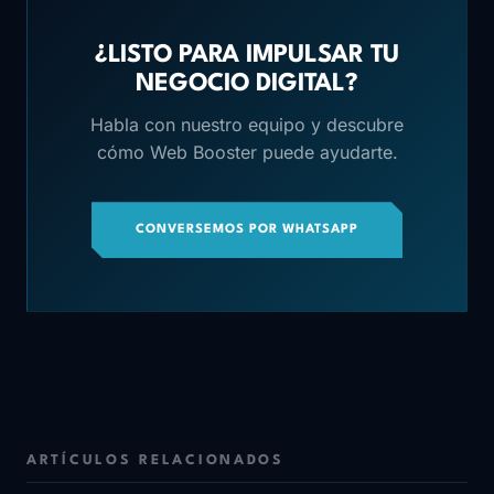
¿LISTO PARA IMPULSAR TU
NEGOCIO DIGITAL?
Habla con nuestro equipo y descubre
cómo Web Booster puede ayudarte.
CONVERSEMOS POR WHATSAPP
ARTÍCULOS RELACIONADOS