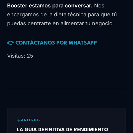
Booster estamos para conversar.
Nos
encargamos de la dieta técnica para que tú
puedas centrarte en alimentar tu negocio.
👉 CONTÁCTANOS POR WHATSAPP
Visitas: 25
ANTERIOR
LA GUÍA DEFINITIVA DE RENDIMIENTO