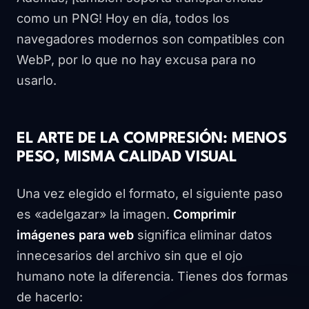
como un PNG! Hoy en día, todos los
navegadores modernos son compatibles con
WebP, por lo que no hay excusa para no
usarlo.
EL ARTE DE LA COMPRESIÓN: MENOS
PESO, MISMA CALIDAD VISUAL
Una vez elegido el formato, el siguiente paso
es «adelgazar» la imagen.
Comprimir
imágenes para web
significa eliminar datos
innecesarios del archivo sin que el ojo
humano note la diferencia. Tienes dos formas
de hacerlo: