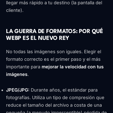
llegar más rápido a tu destino (la pantalla del
cliente).
LA GUERRA DE FORMATOS: POR QUÉ
WEBP ES EL NUEVO REY
No todas las imágenes son iguales. Elegir el
formato correcto es el primer paso y el más
importante para
mejorar la velocidad con tus
imágenes
.
JPEG/JPG:
Durante años, el estándar para
fotografías. Utiliza un tipo de compresión que
reduce el tamaño del archivo a costa de una
pequeña (a menudo imperceptible) pérdida de