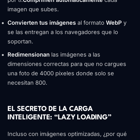
imagen que subes.
Convierten tus imágenes
al formato
WebP
y
se las entregan a los navegadores que lo
soportan.
Redimensionan
las imágenes a las
dimensiones correctas para que no cargues
una foto de 4000 píxeles donde solo se
necesitan 800.
EL SECRETO DE LA CARGA
INTELIGENTE: “LAZY LOADING”
Incluso con imágenes optimizadas, ¿por qué