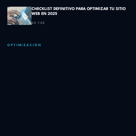
CHECKLIST DEFINITIVO PARA OPTIMIZAR TU SITIO
WEB EN 2025
20 FEB
OPTIMIZACIÓN