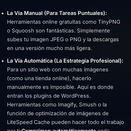
La Vía Manual (Para Tareas Puntuales):
Herramientas online gratuitas como TinyPNG
o Squoosh son fantásticas. Simplemente
subes tu imagen JPEG o PNG y la descargas
en una versión mucho más ligera.
La Vía Automática (La Estrategia Profesional):
Para un sitio web con muchas imágenes
(como una tienda online), hacerlo
manualmente es imposible. Aquí es donde
entran los plugins de WordPress.
Herramientas como Imagify, Smush o la
función de optimización de imágenes de
LiteSpeed Cache pueden hacer todo el trabajo
por ti:
Comprimen automáticamente
cada