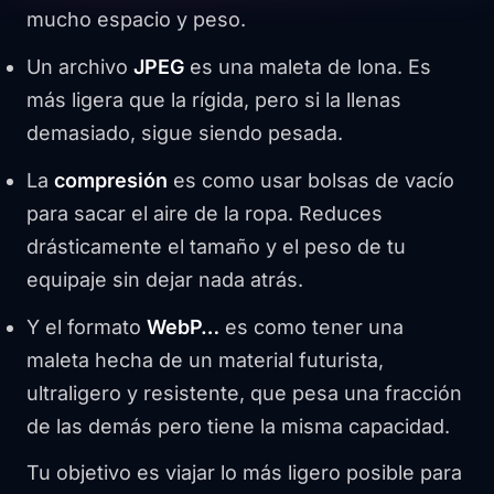
mucho espacio y peso.
Un archivo
JPEG
es una maleta de lona. Es
más ligera que la rígida, pero si la llenas
demasiado, sigue siendo pesada.
La
compresión
es como usar bolsas de vacío
para sacar el aire de la ropa. Reduces
drásticamente el tamaño y el peso de tu
equipaje sin dejar nada atrás.
Y el formato
WebP…
es como tener una
maleta hecha de un material futurista,
ultraligero y resistente, que pesa una fracción
de las demás pero tiene la misma capacidad.
Tu objetivo es viajar lo más ligero posible para