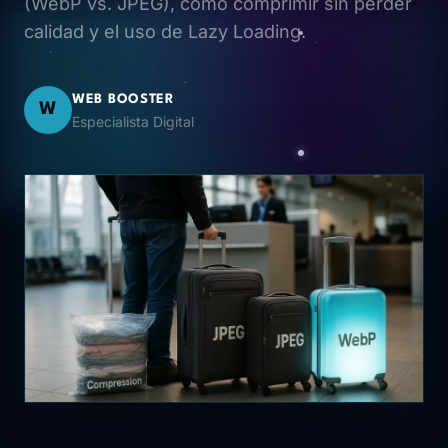
(WebP vs. JPEG), cómo comprimir sin perder
calidad y el uso de Lazy Loading.
WEB BOOSTER
W
Especialista Digital