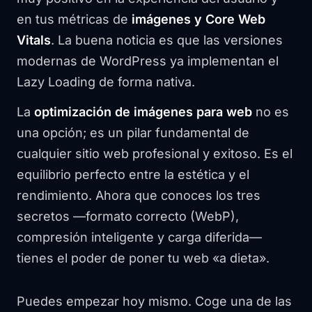
en tus métricas de
imágenes y Core Web
Vitals
. La buena noticia es que las versiones
modernas de WordPress ya implementan el
Lazy Loading de forma nativa.
La
optimización de imágenes para web
no es
una opción; es un pilar fundamental de
cualquier sitio web profesional y exitoso. Es el
equilibrio perfecto entre la estética y el
rendimiento. Ahora que conoces los tres
secretos —formato correcto (WebP),
compresión inteligente y carga diferida—
tienes el poder de poner tu web «a dieta».
Puedes empezar hoy mismo. Coge una de las