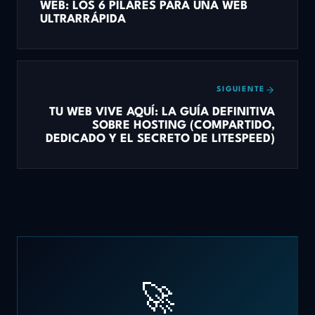
WEB: LOS 6 PILARES PARA UNA WEB
ULTRARRÁPIDA
SIGUIENTE
TU WEB VIVE AQUÍ: LA GUÍA DEFINITIVA
SOBRE HOSTING (COMPARTIDO,
DEDICADO Y EL SECRETO DE LITESPEED)
🚀