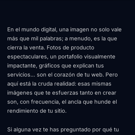
En el mundo digital, una imagen no solo vale
más que mil palabras; a menudo, es la que
cierra la venta. Fotos de producto
espectaculares, un portafolio visualmente
impactante, gráficos que explican tus
servicios… son el corazón de tu web. Pero
aquí está la cruda realidad: esas mismas
imágenes que te esfuerzas tanto en crear
son, con frecuencia, el ancla que hunde el
rendimiento de tu sitio.
Si alguna vez te has preguntado por qué tu