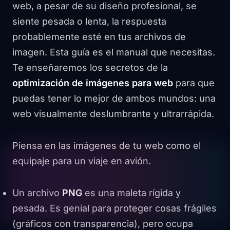
web, a pesar de su diseño profesional, se
siente pesada o lenta, la respuesta
probablemente esté en tus archivos de
imagen. Esta guía es el manual que necesitas.
Te enseñaremos los secretos de la
optimización de imágenes para web
para que
puedas tener lo mejor de ambos mundos: una
web visualmente deslumbrante y ultrarrápida.
Piensa en las imágenes de tu web como el
equipaje para un viaje en avión.
Un archivo
PNG
es una maleta rígida y
pesada. Es genial para proteger cosas frágiles
(gráficos con transparencia), pero ocupa