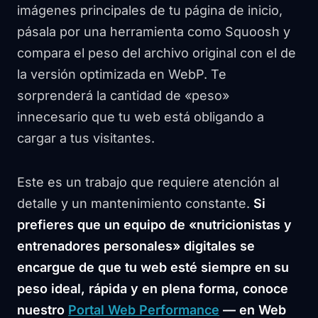
imágenes principales de tu página de inicio,
pásala por una herramienta como Squoosh y
compara el peso del archivo original con el de
la versión optimizada en WebP. Te
sorprenderá la cantidad de «peso»
innecesario que tu web está obligando a
cargar a tus visitantes.
Este es un trabajo que requiere atención al
detalle y un mantenimiento constante.
Si
prefieres que un equipo de «nutricionistas y
entrenadores personales» digitales se
encargue de que tu web esté siempre en su
peso ideal, rápida y en plena forma, conoce
nuestro
Portal Web Performance
— en Web