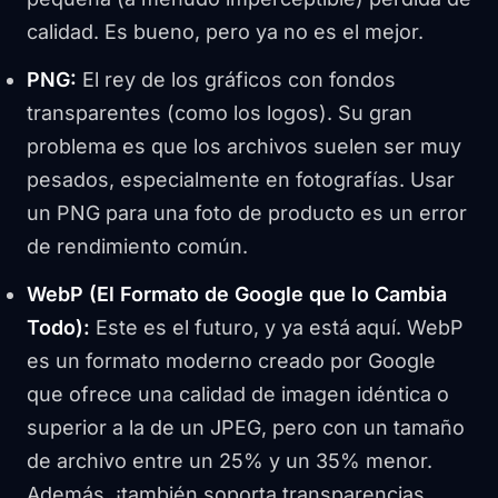
calidad. Es bueno, pero ya no es el mejor.
PNG:
El rey de los gráficos con fondos
transparentes (como los logos). Su gran
problema es que los archivos suelen ser muy
pesados, especialmente en fotografías. Usar
un PNG para una foto de producto es un error
de rendimiento común.
WebP (El Formato de Google que lo Cambia
Todo):
Este es el futuro, y ya está aquí. WebP
es un formato moderno creado por Google
que ofrece una calidad de imagen idéntica o
superior a la de un JPEG, pero con un tamaño
de archivo entre un 25% y un 35% menor.
Además, ¡también soporta transparencias