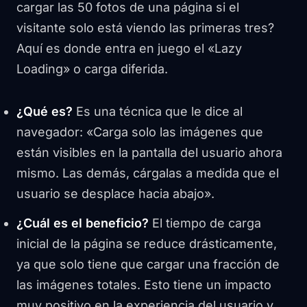
cargar las 50 fotos de una página si el
visitante solo está viendo las primeras tres?
Aquí es donde entra en juego el «Lazy
Loading» o carga diferida.
¿Qué es?
Es una técnica que le dice al
navegador: «Carga solo las imágenes que
están visibles en la pantalla del usuario ahora
mismo. Las demás, cárgalas a medida que el
usuario se desplace hacia abajo».
¿Cuál es el beneficio?
El tiempo de carga
inicial de la página se reduce drásticamente,
ya que solo tiene que cargar una fracción de
las imágenes totales. Esto tiene un impacto
muy positivo en la experiencia del usuario y