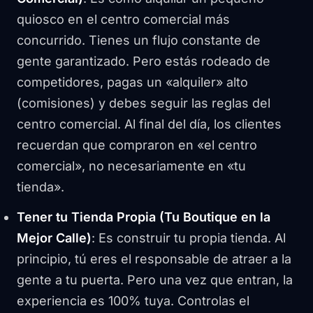
quiosco en el centro comercial más
concurrido. Tienes un flujo constante de
gente garantizado. Pero estás rodeado de
competidores, pagas un «alquiler» alto
(comisiones) y debes seguir las reglas del
centro comercial. Al final del día, los clientes
recuerdan que compraron en «el centro
comercial», no necesariamente en «tu
tienda».
Tener tu Tienda Propia (Tu Boutique en la
Mejor Calle)
: Es construir tu propia tienda. Al
principio, tú eres el responsable de atraer a la
gente a tu puerta. Pero una vez que entran, la
experiencia es 100% tuya. Controlas el