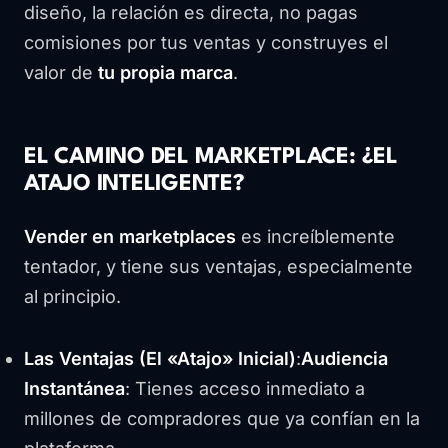
diseño, la relación es directa, no pagas
comisiones por tus ventas y construyes el
valor de
tu propia marca
.
EL CAMINO DEL MARKETPLACE: ¿EL
ATAJO INTELIGENTE?
Vender en marketplaces
es increíblemente
tentador, y tiene sus ventajas, especialmente
al principio.
Las Ventajas (El «Atajo» Inicial)
:
Audiencia
Instantánea
: Tienes acceso inmediato a
millones de compradores que ya confían en la