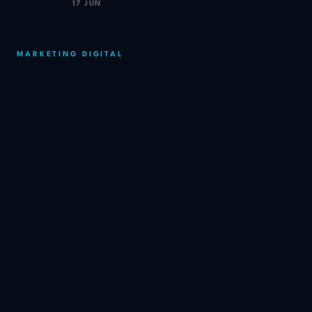
17 JUN
MARKETING DIGITAL