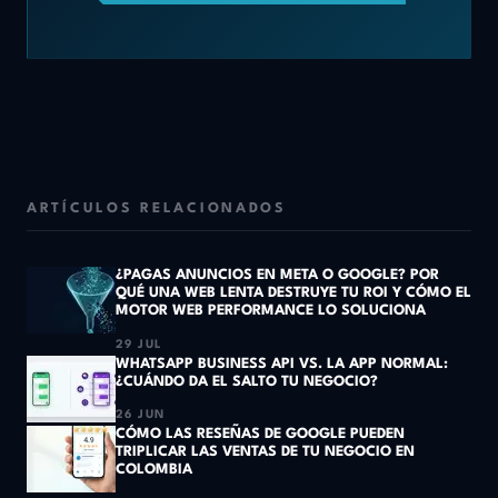
ARTÍCULOS RELACIONADOS
¿PAGAS ANUNCIOS EN META O GOOGLE? POR
QUÉ UNA WEB LENTA DESTRUYE TU ROI Y CÓMO EL
MOTOR WEB PERFORMANCE LO SOLUCIONA
29 JUL
WHATSAPP BUSINESS API VS. LA APP NORMAL:
¿CUÁNDO DA EL SALTO TU NEGOCIO?
26 JUN
CÓMO LAS RESEÑAS DE GOOGLE PUEDEN
TRIPLICAR LAS VENTAS DE TU NEGOCIO EN
COLOMBIA