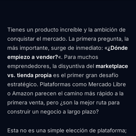
Tienes un producto increíble y la ambición de
conquistar el mercado. La primera pregunta, la
más importante, surge de inmediato: «
¿Dónde
empiezo a vender?
«. Para muchos
emprendedores, la disyuntiva del
marketplace
vs. tienda propia
es el primer gran desafío
estratégico. Plataformas como Mercado Libre
o Amazon parecen el camino más rápido a la
primera venta, pero ¿son la mejor ruta para
construir un negocio a largo plazo?
Esta no es una simple elección de plataforma;