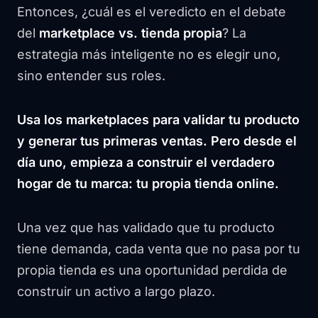
Entonces, ¿cuál es el veredicto en el debate
del
marketplace vs. tienda propia
? La
estrategia más inteligente no es elegir uno,
sino entender sus roles.
Usa los marketplaces para validar tu producto
y generar tus primeras ventas. Pero desde el
día uno, empieza a construir el verdadero
hogar de tu marca: tu propia tienda online.
Una vez que has validado que tu producto
tiene demanda, cada venta que no pasa por tu
propia tienda es una oportunidad perdida de
construir un activo a largo plazo.