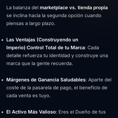
La balanza del
marketplace vs. tienda propia
se inclina hacia la segunda opción cuando
piensas a largo plazo.
Las Ventajas (Construyendo un
Imperio)
:
Control Total de tu Marca
: Cada
detalle refuerza tu identidad y construye una
marca que la gente recuerda.
Márgenes de Ganancia Saludables
: Aparte del
coste de la pasarela de pago, el beneficio de
cada venta es tuyo.
El Activo Más Valioso
: Eres el Dueño de tus