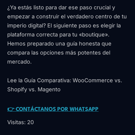
¿Ya estás listo para dar ese paso crucial y
empezar a construir el verdadero centro de tu
imperio digital? El siguiente paso es elegir la
plataforma correcta para tu «boutique».
Hemos preparado una guía honesta que
compara las opciones más potentes del
mercado.
Lee la Guía Comparativa: WooCommerce vs.
Shopify vs. Magento
👉 CONTÁCTANOS POR WHATSAPP
Visitas: 20