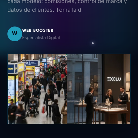
cada modelo: comisiones, control de marca y
datos de clientes. Toma la d
WEB BOOSTER
W
Especialista Digital