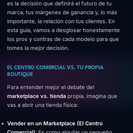
es la decisión que definirá el futuro de tu
marca, tus márgenes de ganancia y, lo más
importante, la relación con tus clientes. En
esta guía, vamos a desglosar honestamente
los pros y contras de cada modelo para que
tomes la mejor decisión.
EL CENTRO COMERCIAL VS. TU PROPIA
BOUTIQUE
Para entender mejor el debate del
marketplace vs. tienda
propia, imagina que
vas a abrir una tienda física:
Vender en un Marketplace (El Centro
Comercial)
: Es como alquilar un pequeño