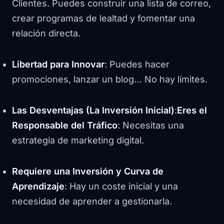
Clientes. Puedes construir una lista de correo,
crear programas de lealtad y fomentar una
relación directa.
Libertad para Innovar
: Puedes hacer
promociones, lanzar un blog… No hay límites.
Las Desventajas (La Inversión Inicial)
:
Eres el
Responsable del Tráfico
: Necesitas una
estrategia de marketing digital.
Requiere una Inversión y Curva de
Aprendizaje
: Hay un coste inicial y una
necesidad de aprender a gestionarla.