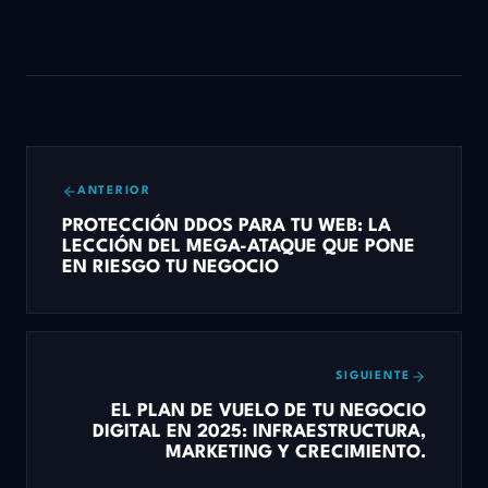
ANTERIOR
PROTECCIÓN DDOS PARA TU WEB: LA
LECCIÓN DEL MEGA-ATAQUE QUE PONE
EN RIESGO TU NEGOCIO
SIGUIENTE
EL PLAN DE VUELO DE TU NEGOCIO
DIGITAL EN 2025: INFRAESTRUCTURA,
MARKETING Y CRECIMIENTO.