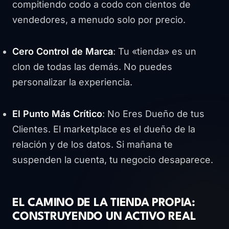
compitiendo codo a codo con cientos de
vendedores, a menudo solo por precio.
Cero Control de Marca
: Tu «tienda» es un
clon de todas las demás. No puedes
personalizar la experiencia.
El Punto Más Crítico
: No Eres Dueño de tus
Clientes. El marketplace es el dueño de la
relación y de los datos. Si mañana te
suspenden la cuenta, tu negocio desaparece.
EL CAMINO DE LA TIENDA PROPIA:
CONSTRUYENDO UN ACTIVO REAL