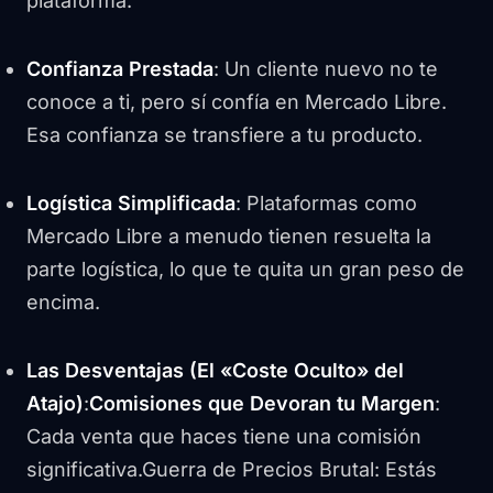
plataforma.
Confianza Prestada
: Un cliente nuevo no te
conoce a ti, pero sí confía en Mercado Libre.
Esa confianza se transfiere a tu producto.
Logística Simplificada
: Plataformas como
Mercado Libre a menudo tienen resuelta la
parte logística, lo que te quita un gran peso de
encima.
Las Desventajas (El «Coste Oculto» del
Atajo)
:
Comisiones que Devoran tu Margen
:
Cada venta que haces tiene una comisión
significativa.Guerra de Precios Brutal: Estás