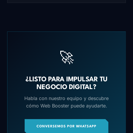
🚀
¿LISTO PARA IMPULSAR TU
NEGOCIO DIGITAL?
Habla con nuestro equipo y descubre
cómo Web Booster puede ayudarte.
CONVERSEMOS POR WHATSAPP