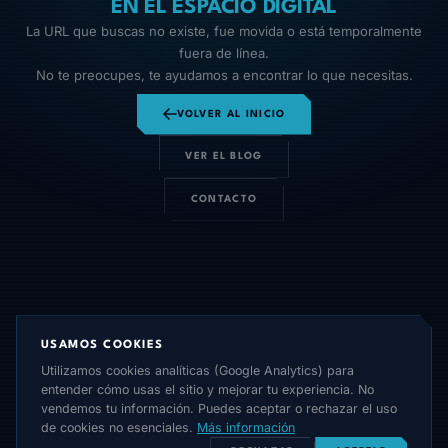
EN EL ESPACIO DIGITAL
La URL que buscas no existe, fue movida o está temporalmente
fuera de línea.
No te preocupes, te ayudamos a encontrar lo que necesitas.
VOLVER AL INICIO
VER EL BLOG
CONTACTO
USAMOS COOKIES
Utilizamos cookies analíticas (Google Analytics) para
entender cómo usas el sitio y mejorar tu experiencia. No
vendemos tu información. Puedes aceptar o rechazar el uso
de cookies no esenciales.
Más información