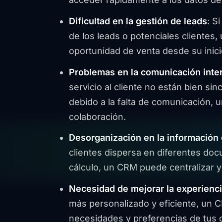
Dificultad en la gestión de leads
: S
de los leads o potenciales clientes,
oportunidad de venta desde su inici
Problemas en la comunicación inte
servicio al cliente no están bien s
debido a la falta de comunicación, un
colaboración.
Desorganización en la información 
clientes dispersa en diferentes doc
cálculo, un CRM puede centralizar y
Necesidad de mejorar la experienci
más personalizado y eficiente, un 
necesidades y preferencias de tus c