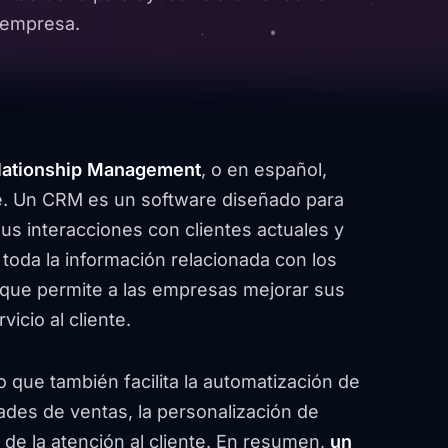
 empresa.
lationship Management
, o en español,
nte. Un CRM es un software diseñado para
us interacciones con clientes actuales y
 toda la información relacionada con los
o que permite a las empresas mejorar sus
icio al cliente.
 que también facilita la automatización de
ades de ventas, la personalización de
de la atención al cliente. En resumen,
un