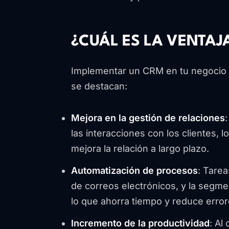
¿CUÁL ES LA VENTAJ
Implementar un CRM en tu negocio o
se destacan:
Mejora en la gestión de relaciones
las interacciones con los clientes, lo
mejora la relación a largo plazo.
Automatización de procesos
: Tarea
de correos electrónicos, y la segme
lo que ahorra tiempo y reduce error
Incremento de la productividad
: Al