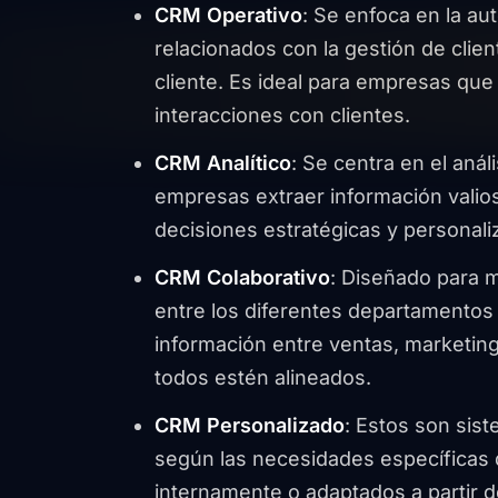
CRM Operativo
: Se enfoca en la a
relacionados con la gestión de clien
cliente. Es ideal para empresas que
interacciones con clientes.
CRM Analítico
: Se centra en el anál
empresas extraer información valio
decisiones estratégicas y personaliz
CRM Colaborativo
: Diseñado para m
entre los diferentes departamentos 
información entre ventas, marketing
todos estén alineados.
CRM Personalizado
: Estos son sis
según las necesidades específicas
internamente o adaptados a partir d