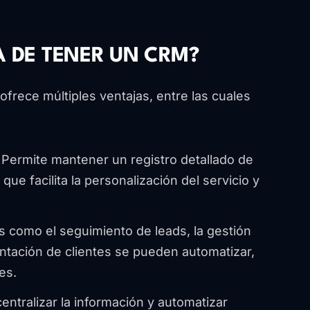
A DE TENER UN CRM?
frece múltiples ventajas, entre las cuales
: Permite mantener un registro detallado de
 que facilita la personalización del servicio y
s como el seguimiento de leads, la gestión
ntación de clientes se pueden automatizar,
es.
 centralizar la información y automatizar