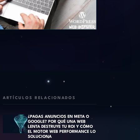
ARTÍCULOS RELACIONADOS
¿PAGAS ANUNCIOS EN META O
GOOGLE? POR QUÉ UNA WEB
LENTA DESTRUYE TU ROI Y CÓMO
EL MOTOR WEB PERFORMANCE LO
SOLUCIONA