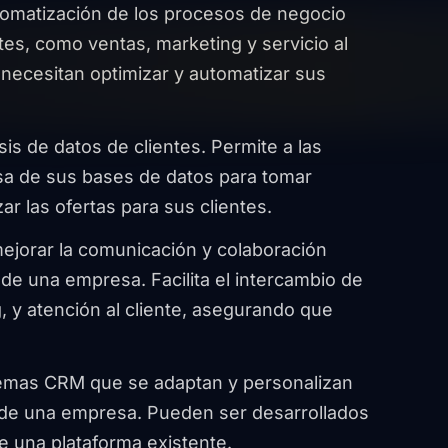
utomatización de los procesos de negocio
tes, como ventas, marketing y servicio al
 necesitan optimizar y automatizar sus
isis de datos de clientes. Permite a las
sa de sus bases de datos para tomar
ar las ofertas para sus clientes.
ejorar la comunicación y colaboración
de una empresa. Facilita el intercambio de
, y atención al cliente, asegurando que
temas CRM que se adaptan y personalizan
 de una empresa. Pueden ser desarrollados
e una plataforma existente.