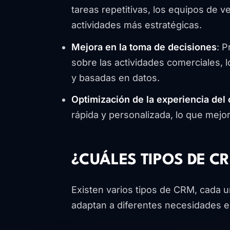
tareas repetitivas, los equipos de 
actividades más estratégicas.
Mejora en la toma de decisiones
: P
sobre las actividades comerciales, 
y basadas en datos.
Optimización de la experiencia del 
rápida y personalizada, lo que mejora
¿CUÁLES TIPOS DE C
Existen varios tipos de CRM, cada u
adaptan a diferentes necesidades e