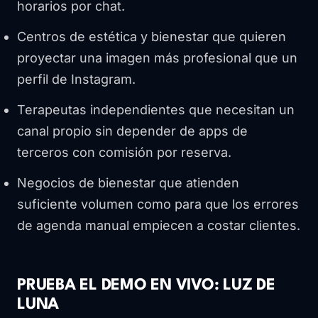
horarios por chat.
Centros de estética y bienestar que quieren
proyectar una imagen más profesional que un
perfil de Instagram.
Terapeutas independientes que necesitan un
canal propio sin depender de apps de
terceros con comisión por reserva.
Negocios de bienestar que atienden
suficiente volumen como para que los errores
de agenda manual empiecen a costar clientes.
PRUEBA EL DEMO EN VIVO: LUZ DE
LUNA