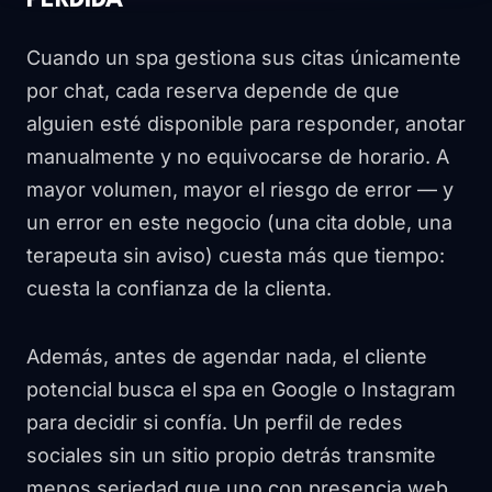
PERDIDA
Cuando un spa gestiona sus citas únicamente
por chat, cada reserva depende de que
alguien esté disponible para responder, anotar
manualmente y no equivocarse de horario. A
mayor volumen, mayor el riesgo de error — y
un error en este negocio (una cita doble, una
terapeuta sin aviso) cuesta más que tiempo:
cuesta la confianza de la clienta.
Además, antes de agendar nada, el cliente
potencial busca el spa en Google o Instagram
para decidir si confía. Un perfil de redes
sociales sin un sitio propio detrás transmite
menos seriedad que uno con presencia web