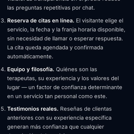
las preguntas repetitivas por chat.
Reserva de citas en línea.
El visitante elige el
servicio, la fecha y la franja horaria disponible,
sin necesidad de llamar o esperar respuesta.
La cita queda agendada y confirmada
automáticamente.
Equipo y filosofía.
Quiénes son las
terapeutas, su experiencia y los valores del
lugar — un factor de confianza determinante
en un servicio tan personal como este.
Testimonios reales.
Reseñas de clientas
anteriores con su experiencia específica
generan más confianza que cualquier