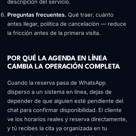
descripción del servicio.
Preguntas frecuentes.
Qué traer, cuánto
antes llegar, política de cancelación — reduce
la fricción antes de la primera visita.
POR QUÉ LA AGENDA EN LÍNEA
CAMBIA LA OPERACIÓN COMPLETA
Cuando la reserva pasa de WhatsApp
disperso a un sistema en línea, dejas de
depender de que alguien esté pendiente del
chat para confirmar disponibilidad. El cliente
ve los horarios reales y reserva directamente,
y tú recibes la cita ya organizada en tu