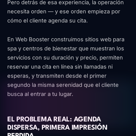
Pero detrás de esa experiencia, la operación
necesita orden — y ese orden empieza por
cómo el cliente agenda su cita.
En Web Booster construimos sitios web para
spa y centros de bienestar que muestran los
servicios con su duración y precio, permiten
reservar una cita en línea sin llamadas ni
esperas, y transmiten desde el primer
segundo la misma serenidad que el cliente
busca al entrar a tu lugar.
EL PROBLEMA REAL: AGENDA
DISPERSA, PRIMERA IMPRESIÓN