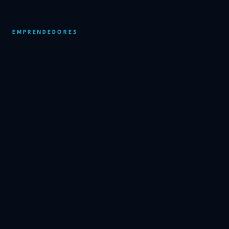
EMPRENDEDORES