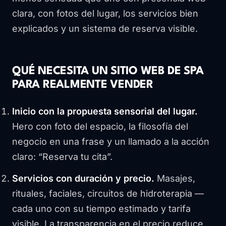
clara, con fotos del lugar, los servicios bien
explicados y un sistema de reserva visible.
QUÉ NECESITA UN SITIO WEB DE SPA
PARA REALMENTE VENDER
Inicio con la propuesta sensorial del lugar.
Hero con foto del espacio, la filosofía del
negocio en una frase y un llamado a la acción
claro: “Reserva tu cita”.
Servicios con duración y precio.
Masajes,
rituales, faciales, circuitos de hidroterapia —
cada uno con su tiempo estimado y tarifa
visible. La transparencia en el precio reduce