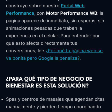
construye sobre nuestro
Portal Web
Performance
, con
Motor Performance WB
: la
página aparece de inmediato, sin esperas, sin
animaciones pesadas que traben la
experiencia en el celular. Para entender por
qué esto afecta directamente tus
conversiones, lee
¿Por qué tu página web se
ve bonita pero Google la penaliza?
.
¿PARA QUÉ TIPO DE NEGOCIO DE
BIENESTAR ES ESTA SOLUCIÓN?
Spas y centros de masajes que agendan citas
manualmente y pierden tiempo coordinando