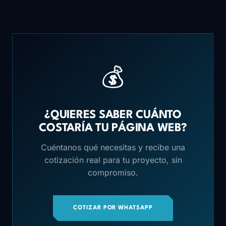
💰
¿QUIERES SABER CUÁNTO
COSTARÍA TU PÁGINA WEB?
Cuéntanos qué necesitas y recibe una
cotización real para tu proyecto, sin
compromiso.
COTIZAR POR WHATSAPP