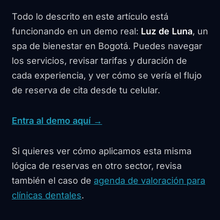
Todo lo descrito en este artículo está
funcionando en un demo real:
Luz de Luna
, un
spa de bienestar en Bogotá. Puedes navegar
los servicios, revisar tarifas y duración de
cada experiencia, y ver cómo se vería el flujo
de reserva de cita desde tu celular.
Entra al demo aquí →
Si quieres ver cómo aplicamos esta misma
lógica de reservas en otro sector, revisa
también el caso de
agenda de valoración para
clínicas dentales
.