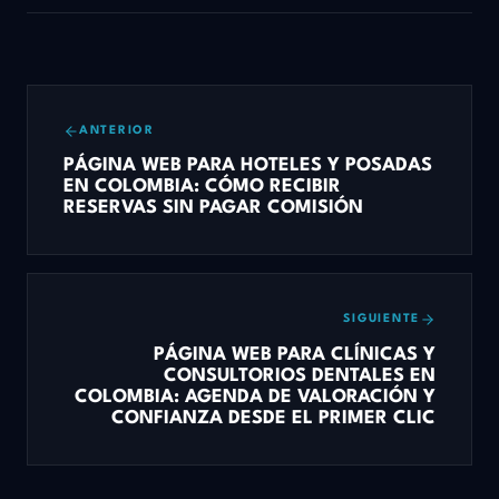
ANTERIOR
PÁGINA WEB PARA HOTELES Y POSADAS
EN COLOMBIA: CÓMO RECIBIR
RESERVAS SIN PAGAR COMISIÓN
SIGUIENTE
PÁGINA WEB PARA CLÍNICAS Y
CONSULTORIOS DENTALES EN
COLOMBIA: AGENDA DE VALORACIÓN Y
CONFIANZA DESDE EL PRIMER CLIC