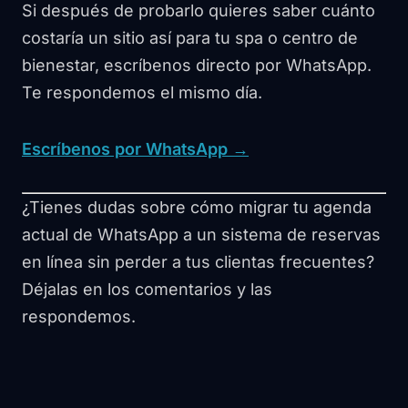
Si después de probarlo quieres saber cuánto
costaría un sitio así para tu spa o centro de
bienestar, escríbenos directo por WhatsApp.
Te respondemos el mismo día.
Escríbenos por WhatsApp →
¿Tienes dudas sobre cómo migrar tu agenda
actual de WhatsApp a un sistema de reservas
en línea sin perder a tus clientas frecuentes?
Déjalas en los comentarios y las
respondemos.