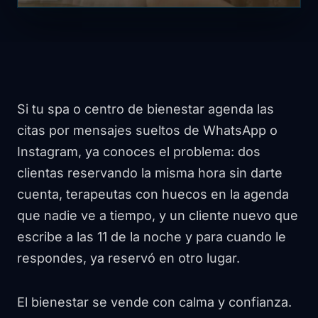
Si tu spa o centro de bienestar agenda las
citas por mensajes sueltos de WhatsApp o
Instagram, ya conoces el problema: dos
clientas reservando la misma hora sin darte
cuenta, terapeutas con huecos en la agenda
que nadie ve a tiempo, y un cliente nuevo que
escribe a las 11 de la noche y para cuando le
respondes, ya reservó en otro lugar.
El bienestar se vende con calma y confianza.