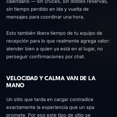
calendario — sin cruces, sin dobles reservas,
sin tiempo perdido en ida y vuelta de
mensajes para coordinar una hora.
Esto también libera tiempo de tu equipo de
recepción para lo que realmente agrega valor:
atender bien a quien ya está en el lugar, no
perseguir confirmaciones por chat.
VELOCIDAD Y CALMA VAN DE LA
MANO
Un sitio que tarda en cargar contradice
exactamente la experiencia que un spa
promete. Por eso este tipo de sitio se