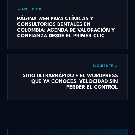
ANTERIOR
PÁGINA WEB PARA CLÍNICAS Y
CONSULTORIOS DENTALES EN
COLOMBIA: AGENDA DE VALORACIÓN Y
CONFIANZA DESDE EL PRIMER CLIC
SIGUIENTE
SITIO ULTRARRÁPIDO + EL WORDPRESS
QUE YA CONOCES: VELOCIDAD SIN
PERDER EL CONTROL