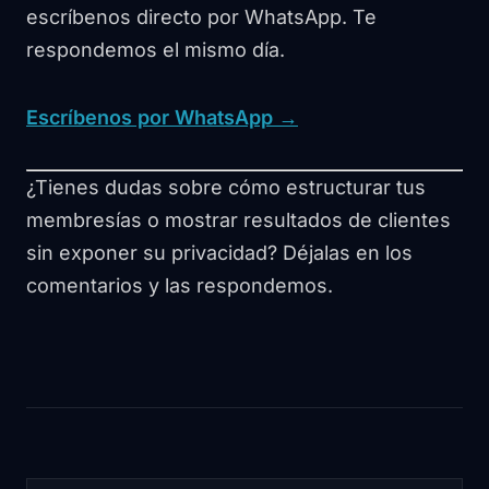
escríbenos directo por WhatsApp. Te
respondemos el mismo día.
Escríbenos por WhatsApp →
¿Tienes dudas sobre cómo estructurar tus
membresías o mostrar resultados de clientes
sin exponer su privacidad? Déjalas en los
comentarios y las respondemos.