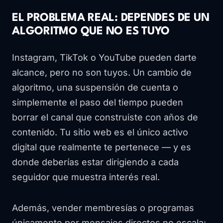
EL PROBLEMA REAL: DEPENDES DE UN
ALGORITMO QUE NO ES TUYO
Instagram, TikTok o YouTube pueden darte
alcance, pero no son tuyos. Un cambio de
algoritmo, una suspensión de cuenta o
simplemente el paso del tiempo pueden
borrar el canal que construiste con años de
contenido. Tu sitio web es el único activo
digital que realmente te pertenece — y es
donde deberías estar dirigiendo a cada
seguidor que muestra interés real.
Además, vender membresías o programas
únicamente por mensajes directos no escala: