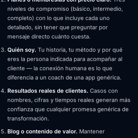
niveles de compromiso (básico, intermedio,
completo) con lo que incluye cada uno
detallado, sin tener que preguntar por
mensaje directo cuánto cuesta.
Quién soy.
Tu historia, tu método y por qué
eres la persona indicada para acompañar al
cliente — la conexión humana es lo que
diferencia a un coach de una app genérica.
Resultados reales de clientes.
Casos con
nombres, cifras y tiempos reales generan más
confianza que cualquier promesa genérica de
transformación.
Blog o contenido de valor.
Mantener