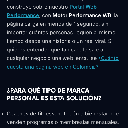
construye sobre nuestro
Portal Web
Performance
, con
Motor Performance WB
: la
página carga en menos de 1 segundo, sin
importar cuántas personas lleguen al mismo
tiempo desde una historia o un reel viral. Si
quieres entender qué tan caro le sale a
cualquier negocio una web lenta, lee
¿Cuánto
cuesta una página web en Colombia?
.
¿PARA QUÉ TIPO DE MARCA
PERSONAL ES ESTA SOLUCIÓN?
Coaches de fitness, nutrición o bienestar que
venden programas o membresías mensuales.