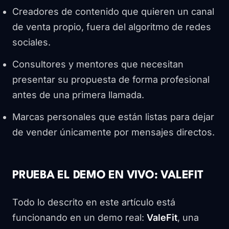
Creadores de contenido que quieren un canal
de venta propio, fuera del algoritmo de redes
sociales.
Consultores y mentores que necesitan
presentar su propuesta de forma profesional
antes de una primera llamada.
Marcas personales que están listas para dejar
de vender únicamente por mensajes directos.
PRUEBA EL DEMO EN VIVO: VALEFIT
Todo lo descrito en este artículo está
funcionando en un demo real:
ValeFit
, una