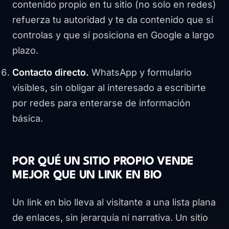
contenido propio en tu sitio (no solo en redes)
refuerza tu autoridad y te da contenido que sí
controlas y que sí posiciona en Google a largo
plazo.
Contacto directo.
WhatsApp y formulario
visibles, sin obligar al interesado a escribirte
por redes para enterarse de información
básica.
POR QUÉ UN SITIO PROPIO VENDE
MEJOR QUE UN LINK EN BIO
Un link en bio lleva al visitante a una lista plana
de enlaces, sin jerarquía ni narrativa. Un sitio