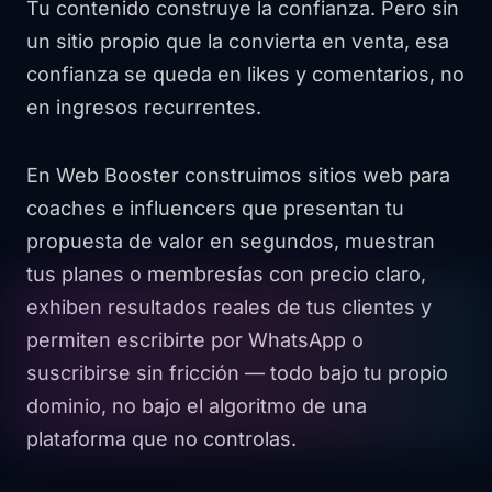
Tu contenido construye la confianza. Pero sin
un sitio propio que la convierta en venta, esa
confianza se queda en likes y comentarios, no
en ingresos recurrentes.
En Web Booster construimos sitios web para
coaches e influencers que presentan tu
propuesta de valor en segundos, muestran
tus planes o membresías con precio claro,
exhiben resultados reales de tus clientes y
permiten escribirte por WhatsApp o
suscribirse sin fricción — todo bajo tu propio
dominio, no bajo el algoritmo de una
plataforma que no controlas.