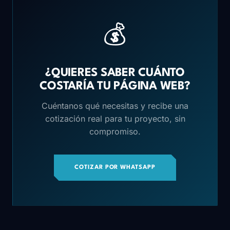
💰
¿QUIERES SABER CUÁNTO
COSTARÍA TU PÁGINA WEB?
Cuéntanos qué necesitas y recibe una
cotización real para tu proyecto, sin
compromiso.
COTIZAR POR WHATSAPP