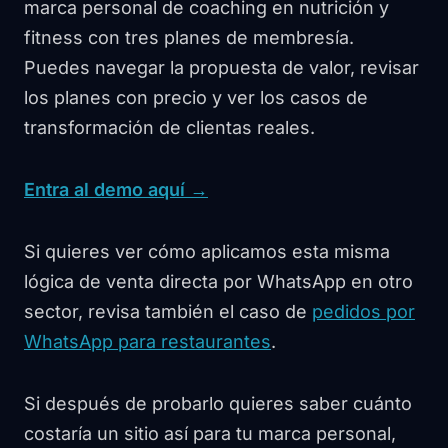
marca personal de coaching en nutrición y
fitness con tres planes de membresía.
Puedes navegar la propuesta de valor, revisar
los planes con precio y ver los casos de
transformación de clientas reales.
Entra al demo aquí →
Si quieres ver cómo aplicamos esta misma
lógica de venta directa por WhatsApp en otro
sector, revisa también el caso de
pedidos por
WhatsApp para restaurantes
.
Si después de probarlo quieres saber cuánto
costaría un sitio así para tu marca personal,