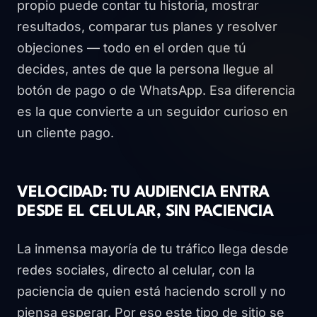
propio puede contar tu historia, mostrar
resultados, comparar tus planes y resolver
objeciones — todo en el orden que tú
decides, antes de que la persona llegue al
botón de pago o de WhatsApp. Esa diferencia
es la que convierte a un seguidor curioso en
un cliente pago.
VELOCIDAD: TU AUDIENCIA ENTRA
DESDE EL CELULAR, SIN PACIENCIA
La inmensa mayoría de tu tráfico llega desde
redes sociales, directo al celular, con la
paciencia de quien está haciendo scroll y no
piensa esperar. Por eso este tipo de sitio se