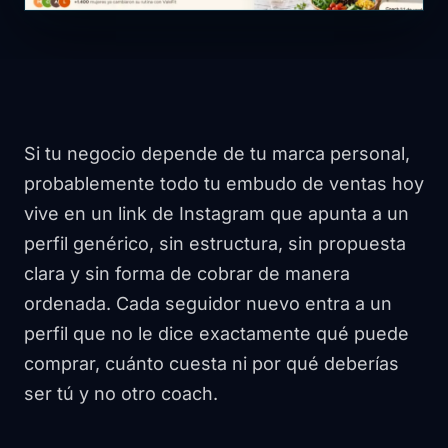
Si tu negocio depende de tu marca personal,
probablemente todo tu embudo de ventas hoy
vive en un link de Instagram que apunta a un
perfil genérico, sin estructura, sin propuesta
clara y sin forma de cobrar de manera
ordenada. Cada seguidor nuevo entra a un
perfil que no le dice exactamente qué puede
comprar, cuánto cuesta ni por qué deberías
ser tú y no otro coach.