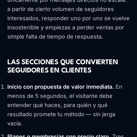
a partir de cierto volumen de seguidores
interesados, responder uno por uno se vuelve
insostenible y empiezas a perder ventas por
simple falta de tiempo de respuesta.
LAS SECCIONES QUE CONVIERTEN
SEGUIDORES EN CLIENTES
Inicio con propuesta de valor inmediata.
En
menos de 5 segundos, el visitante debe
entender qué haces, para quién y qué
resultado promete tu método — sin jerga
vacía.
Planes o membresías con precio claro.
Tres