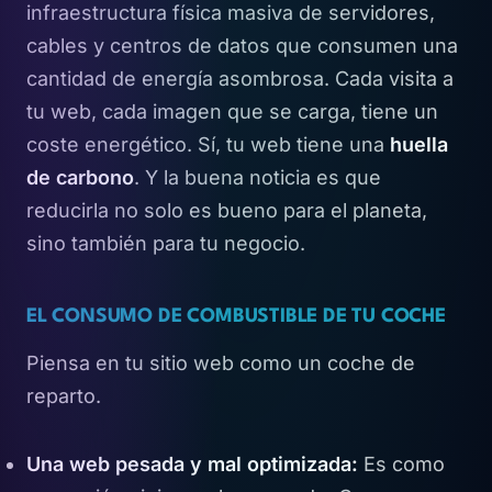
infraestructura física masiva de servidores,
cables y centros de datos que consumen una
cantidad de energía asombrosa. Cada visita a
tu web, cada imagen que se carga, tiene un
coste energético. Sí, tu web tiene una
huella
de carbono
. Y la buena noticia es que
reducirla no solo es bueno para el planeta,
sino también para tu negocio.
EL CONSUMO DE COMBUSTIBLE DE TU COCHE
Piensa en tu sitio web como un coche de
reparto.
Una web pesada y mal optimizada:
Es como