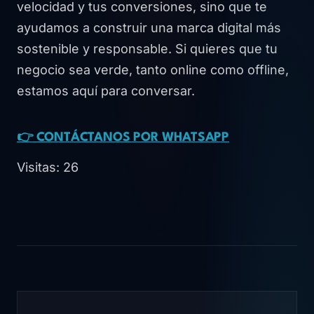
velocidad y tus conversiones, sino que te
ayudamos a construir una marca digital más
sostenible y responsable. Si quieres que tu
negocio sea verde, tanto online como offline,
estamos aquí para conversar.
👉 CONTÁCTANOS POR WHATSAPP
Visitas: 26