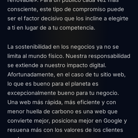
consciente, este tipo de compromiso puede
ser el factor decisivo que los incline a elegirte
a ti en lugar de a tu competencia.
La sostenibilidad en los negocios ya no se
limita al mundo físico. Nuestra responsabilidad
se extiende a nuestro impacto digital.
Afortunadamente, en el caso de tu sitio web,
lo que es bueno para el planeta es
excepcionalmente bueno para tu negocio.
Una web más rápida, más eficiente y con
menor huella de carbono es una web que
convierte mejor, posiciona mejor en Google y
resuena más con los valores de los clientes