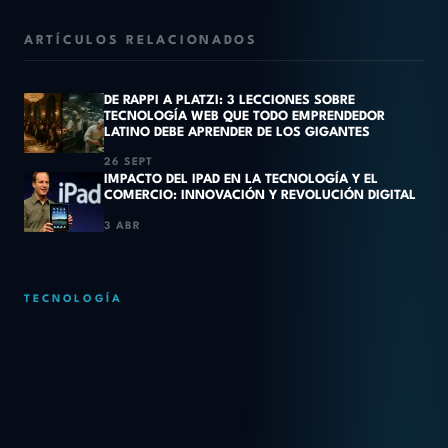
ARTÍCULOS RELACIONADOS
DE RAPPI A PLATZI: 3 LECCIONES SOBRE
TECNOLOGÍA WEB QUE TODO EMPRENDEDOR
LATINO DEBE APRENDER DE LOS GIGANTES
26 SEPT
IMPACTO DEL IPAD EN LA TECNOLOGÍA Y EL
COMERCIO: INNOVACIÓN Y REVOLUCIÓN DIGITAL
3 ABR
TECNOLOGÍA