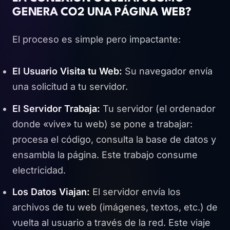
GENERA CO2 UNA PÁGINA WEB?
El proceso es simple pero impactante:
El Usuario Visita tu Web:
Su navegador envía
una solicitud a tu servidor.
El Servidor Trabaja:
Tu servidor (el ordenador
donde «vive» tu web) se pone a trabajar:
procesa el código, consulta la base de datos y
ensambla la página. Este trabajo consume
electricidad.
Los Datos Viajan:
El servidor envía los
archivos de tu web (imágenes, textos, etc.) de
vuelta al usuario a través de la red. Este viaje