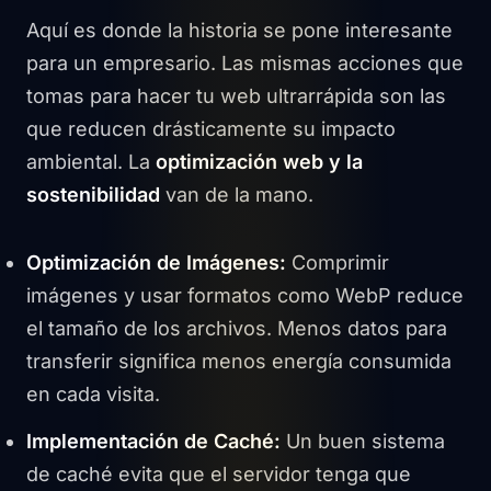
Aquí es donde la historia se pone interesante
para un empresario. Las mismas acciones que
tomas para hacer tu web ultrarrápida son las
que reducen drásticamente su impacto
ambiental. La
optimización web y la
sostenibilidad
van de la mano.
Optimización de Imágenes:
Comprimir
imágenes y usar formatos como WebP reduce
el tamaño de los archivos. Menos datos para
transferir significa menos energía consumida
en cada visita.
Implementación de Caché:
Un buen sistema
de caché evita que el servidor tenga que