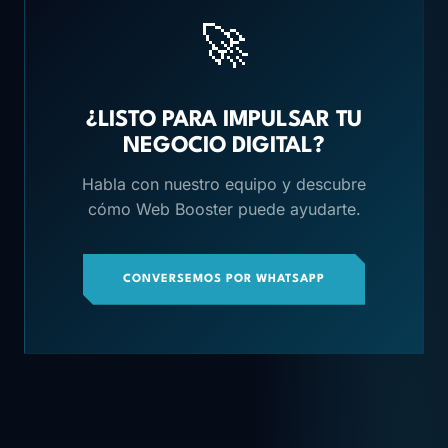
🚀
¿LISTO PARA IMPULSAR TU
NEGOCIO DIGITAL?
Habla con nuestro equipo y descubre
cómo Web Booster puede ayudarte.
CONVERSEMOS POR WHATSAPP