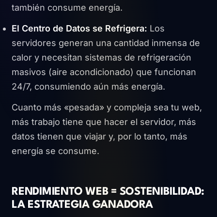
también consume energía.
El Centro de Datos se Refrigera:
Los
servidores generan una cantidad inmensa de
calor y necesitan sistemas de refrigeración
masivos (aire acondicionado) que funcionan
24/7, consumiendo aún más energía.
Cuanto más «pesada» y compleja sea tu web,
más trabajo tiene que hacer el servidor, más
datos tienen que viajar y, por lo tanto, más
energía se consume.
RENDIMIENTO WEB = SOSTENIBILIDAD:
LA ESTRATEGIA GANADORA