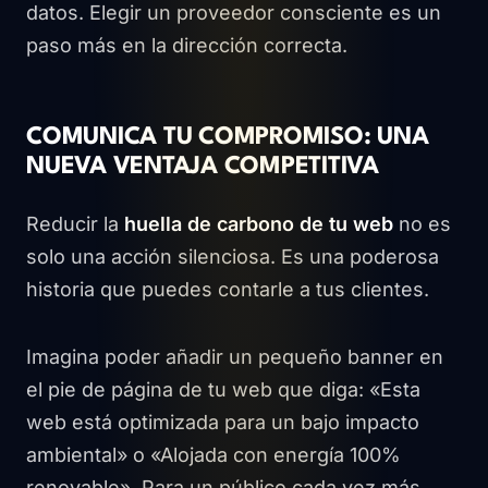
datos. Elegir un proveedor consciente es un
paso más en la dirección correcta.
COMUNICA TU COMPROMISO: UNA
NUEVA VENTAJA COMPETITIVA
Reducir la
huella de carbono de tu web
no es
solo una acción silenciosa. Es una poderosa
historia que puedes contarle a tus clientes.
Imagina poder añadir un pequeño banner en
el pie de página de tu web que diga: «Esta
web está optimizada para un bajo impacto
ambiental» o «Alojada con energía 100%
renovable». Para un público cada vez más