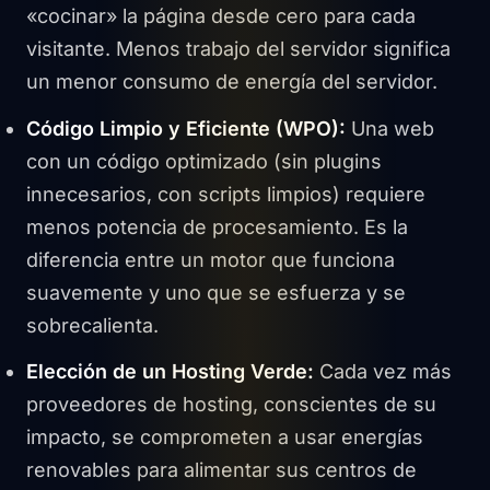
«cocinar» la página desde cero para cada
visitante. Menos trabajo del servidor significa
un menor consumo de energía del servidor.
Código Limpio y Eficiente (WPO):
Una web
con un código optimizado (sin plugins
innecesarios, con scripts limpios) requiere
menos potencia de procesamiento. Es la
diferencia entre un motor que funciona
suavemente y uno que se esfuerza y se
sobrecalienta.
Elección de un Hosting Verde:
Cada vez más
proveedores de hosting, conscientes de su
impacto, se comprometen a usar energías
renovables para alimentar sus centros de