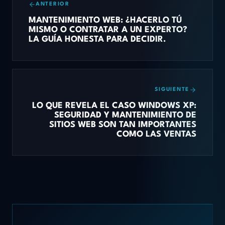
ANTERIOR
MANTENIMIENTO WEB: ¿HACERLO TÚ
MISMO O CONTRATAR A UN EXPERTO?
LA GUÍA HONESTA PARA DECIDIR.
SIGUIENTE
LO QUE REVELA EL CASO WINDOWS XP:
SEGURIDAD Y MANTENIMIENTO DE
SITIOS WEB SON TAN IMPORTANTES
COMO LAS VENTAS