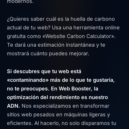
modernos.
¿Quieres saber cuál es la huella de carbono
actual de tu web? Usa una herramienta online
gratuita como «Website Carbon Calculator».
Te dará una estimación instantánea y te
mostrará cuánto puedes mejorar.
Si descubres que tu web está
«contaminando» más de lo que te gustaría,
no te preocupes. En Web Booster, la
optimización del rendimiento es nuestro
ADN.
Nos especializamos en transformar
sitios web pesados en máquinas ligeras y
eficientes. Al hacerlo, no solo disparamos tu