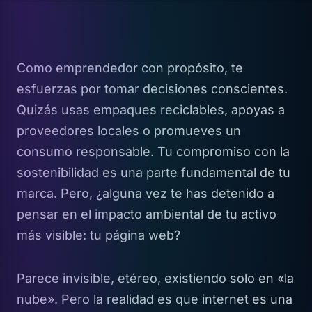
Como emprendedor con propósito, te
esfuerzas por tomar decisiones conscientes.
Quizás usas empaques reciclables, apoyas a
proveedores locales o promueves un
consumo responsable. Tu compromiso con la
sostenibilidad es una parte fundamental de tu
marca. Pero, ¿alguna vez te has detenido a
pensar en el impacto ambiental de tu activo
más visible: tu página web?
Parece invisible, etéreo, existiendo solo en «la
nube». Pero la realidad es que internet es una