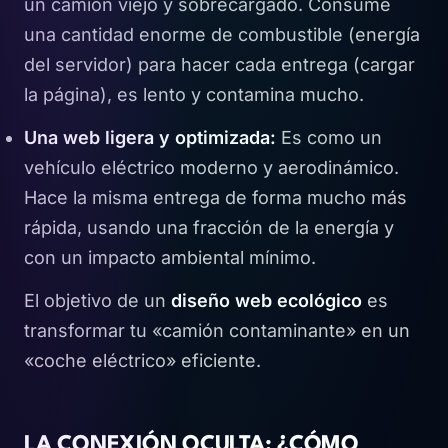
un camión viejo y sobrecargado. Consume
una cantidad enorme de combustible (energía
del servidor) para hacer cada entrega (cargar
la página), es lento y contamina mucho.
Una web ligera y optimizada:
Es como un
vehículo eléctrico moderno y aerodinámico.
Hace la misma entrega de forma mucho más
rápida, usando una fracción de la energía y
con un impacto ambiental mínimo.
El objetivo de un
diseño web ecológico
es
transformar tu «camión contaminante» en un
«coche eléctrico» eficiente.
LA CONEXIÓN OCULTA: ¿CÓMO