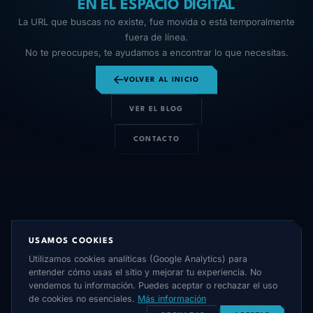
EN EL ESPACIO DIGITAL
La URL que buscas no existe, fue movida o está temporalmente
fuera de línea.
No te preocupes, te ayudamos a encontrar lo que necesitas.
VOLVER AL INICIO
VER EL BLOG
CONTACTO
USAMOS COOKIES
Utilizamos cookies analíticas (Google Analytics) para
entender cómo usas el sitio y mejorar tu experiencia. No
vendemos tu información. Puedes aceptar o rechazar el uso
de cookies no esenciales.
Más información